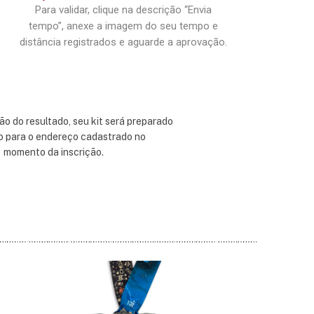
Para validar, clique na
descrição
“Envia
tempo”,
anexe a imagem
do seu tempo
e
distância
registrados e aguarde a
aprovação.
ão do resultado, seu kit será preparado
o para o endereço cadastrado no
momento da inscrição.