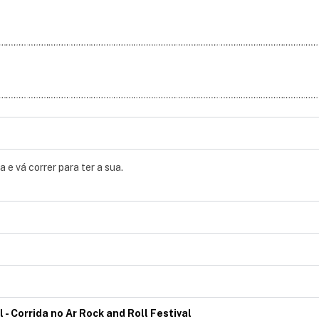
 e vá correr para ter a sua.
 - Corrida no Ar Rock and Roll Festival