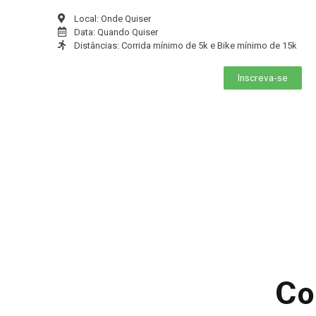
Local: Onde Quiser
Data: Quando Quiser
Distâncias: Corrida mínimo de 5k e Bike mínimo de 15k
Inscreva-se
Co