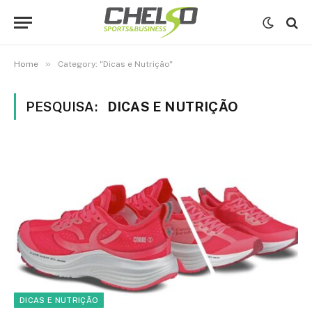
»
Home
Category: "Dicas e Nutrição"
PESQUISA:
DICAS E NUTRIÇÃO
DICAS E NUTRIÇÃO