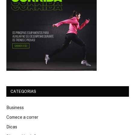
CATEGORIAS
Business
Comece a correr
Dicas