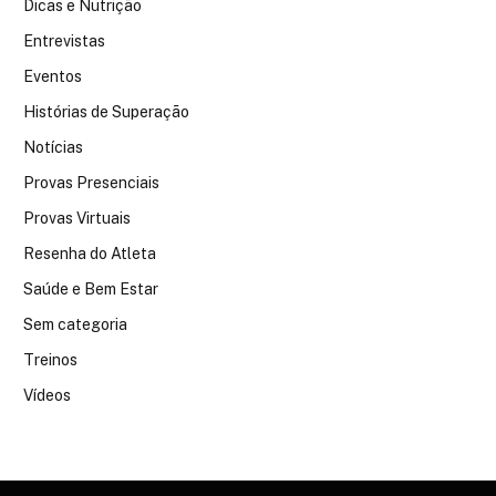
Dicas e Nutrição
Entrevistas
Eventos
Histórias de Superação
Notícias
Provas Presenciais
Provas Virtuais
Resenha do Atleta
Saúde e Bem Estar
Sem categoria
Treinos
Vídeos