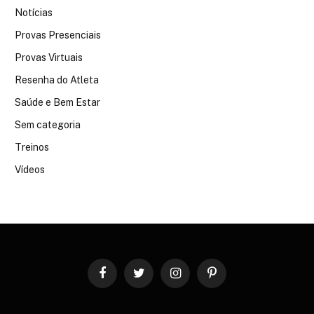
Notícias
Provas Presenciais
Provas Virtuais
Resenha do Atleta
Saúde e Bem Estar
Sem categoria
Treinos
Vídeos
Facebook
Twitter
Instagram
Pinterest