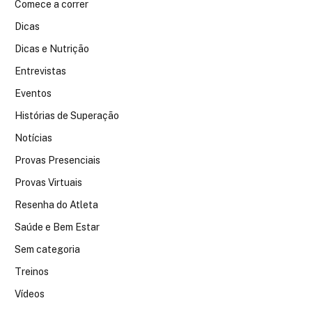
Comece a correr
Dicas
Dicas e Nutrição
Entrevistas
Eventos
Histórias de Superação
Notícias
Provas Presenciais
Provas Virtuais
Resenha do Atleta
Saúde e Bem Estar
Sem categoria
Treinos
Vídeos