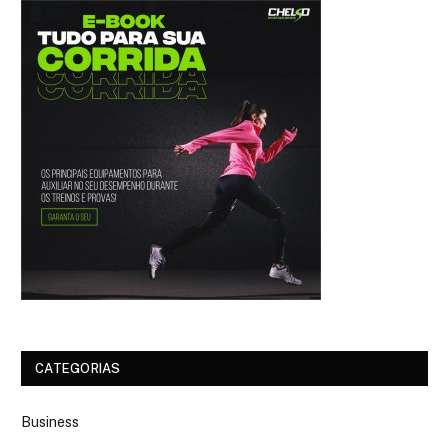
CATEGORIAS
Business