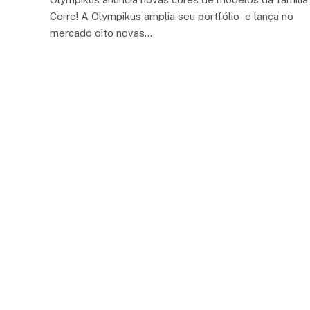
Corre! A Olympikus amplia seu portfólio e lança no
mercado oito novas…