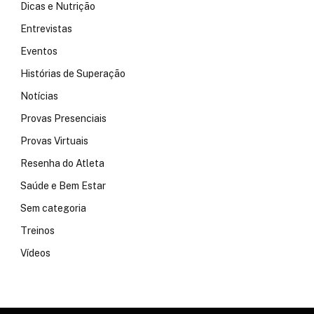
Dicas e Nutrição
Entrevistas
Eventos
Histórias de Superação
Notícias
Provas Presenciais
Provas Virtuais
Resenha do Atleta
Saúde e Bem Estar
Sem categoria
Treinos
Vídeos