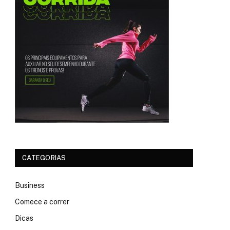
CATEGORIAS
Business
Comece a correr
Dicas