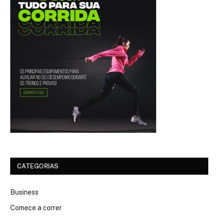
CATEGORIAS
Business
Comece a correr