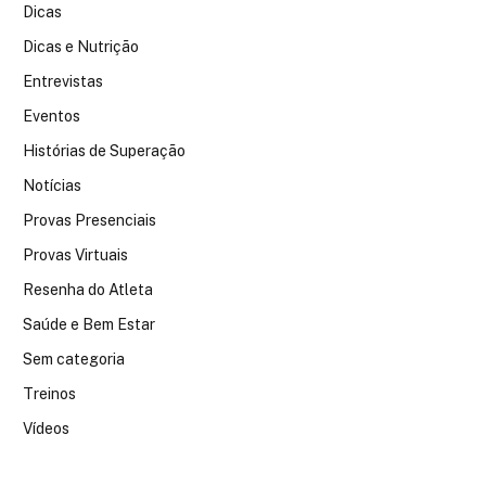
Dicas
Dicas e Nutrição
Entrevistas
Eventos
Histórias de Superação
Notícias
Provas Presenciais
Provas Virtuais
Resenha do Atleta
Saúde e Bem Estar
Sem categoria
Treinos
Vídeos