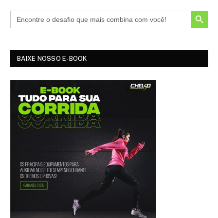
SEARCH BUTTON
BAIXE NOSSO E-BOOK