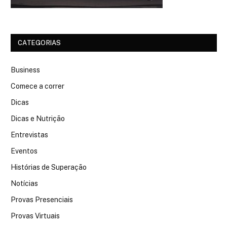
CATEGORIAS
Business
Comece a correr
Dicas
Dicas e Nutrição
Entrevistas
Eventos
Histórias de Superação
Notícias
Provas Presenciais
Provas Virtuais