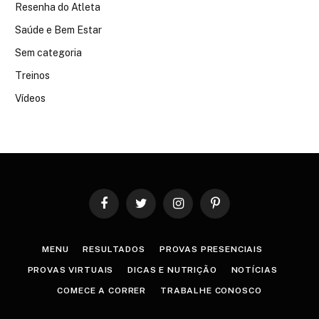
Resenha do Atleta
Saúde e Bem Estar
Sem categoria
Treinos
Vídeos
Facebook
Twitter
Instagram
Pinterest
MENU
RESULTADOS
PROVAS PRESENCIAIS
PROVAS VIRTUAIS
DICAS E NUTRIÇÃO
NOTÍCIAS
COMECE A CORRER
TRABALHE CONOSCO