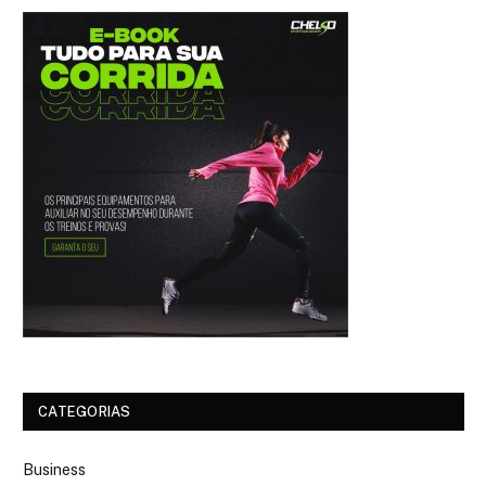
CATEGORIAS
Business