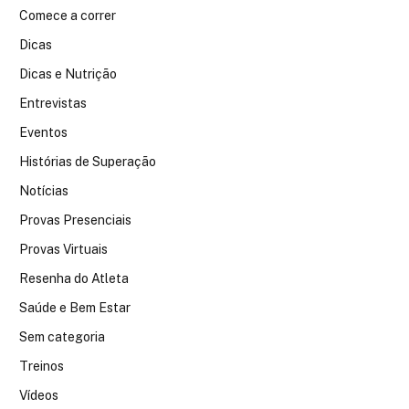
Comece a correr
Dicas
Dicas e Nutrição
Entrevistas
Eventos
Histórias de Superação
Notícias
Provas Presenciais
Provas Virtuais
Resenha do Atleta
Saúde e Bem Estar
Sem categoria
Treinos
Vídeos