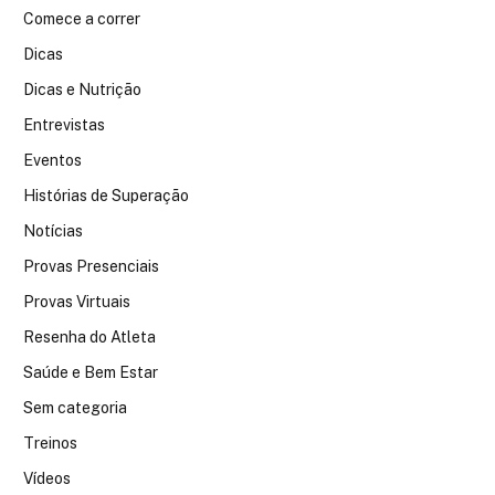
Comece a correr
Dicas
Dicas e Nutrição
Entrevistas
Eventos
Histórias de Superação
Notícias
Provas Presenciais
Provas Virtuais
Resenha do Atleta
Saúde e Bem Estar
Sem categoria
Treinos
Vídeos