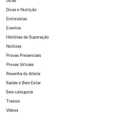
Dicas
Dicas e Nutrição
Entrevistas
Eventos
Histórias de Superação
Notícias
Provas Presenciais
Provas Virtuais
Resenha do Atleta
Saúde e Bem Estar
Sem categoria
Treinos
Vídeos