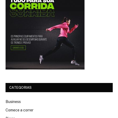
CATEGORIAS
Business
Comece a correr