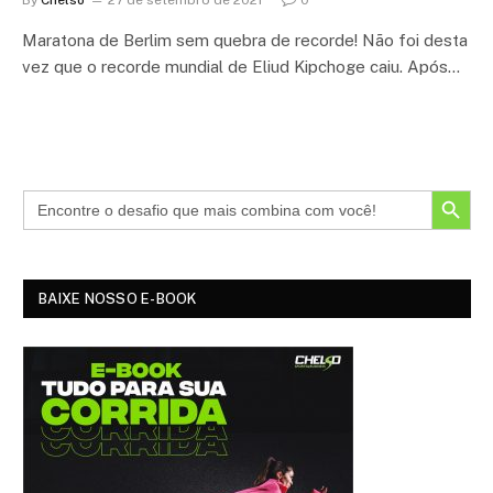
Maratona de Berlim sem quebra de recorde! Não foi desta
vez que o recorde mundial de Eliud Kipchoge caiu. Após…
SEARCH BUTTON
BAIXE NOSSO E-BOOK