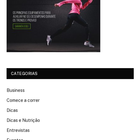
CATEGORIAS
Business
Comece a correr
Dicas
Dicas e Nutrição
Entrevistas