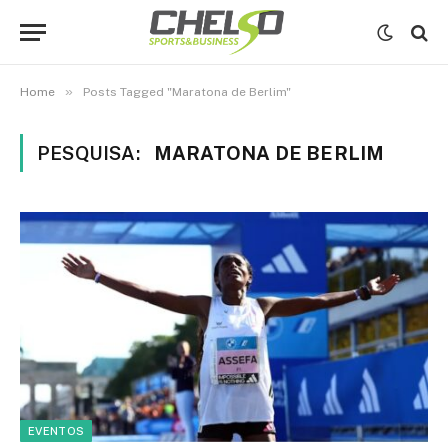
»
Home
Posts Tagged "Maratona de Berlim"
PESQUISA:
MARATONA DE BERLIM
EVENTOS