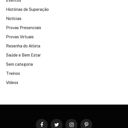
Eventos
Histórias de Superação
Notícias
Provas Presenciais
Provas Virtuais
Resenha do Atleta
Saúde e Bem Estar
Sem categoria
Treinos
Vídeos
Facebook
Twitter
Instagram
Pinterest