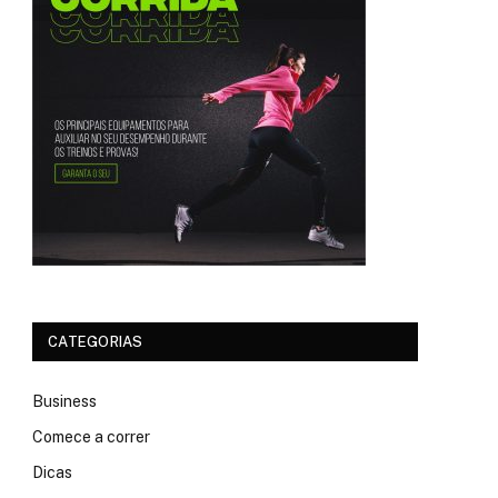
CATEGORIAS
Business
Comece a correr
Dicas