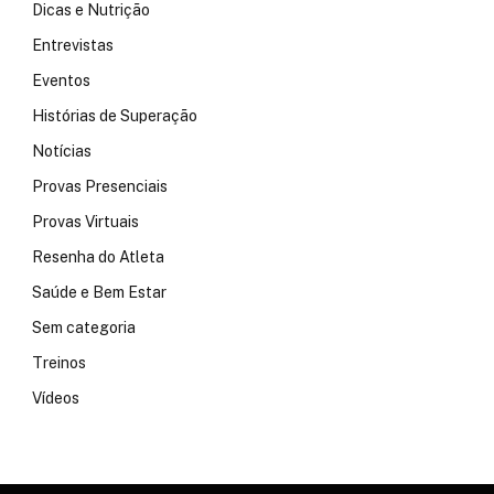
Dicas e Nutrição
Entrevistas
Eventos
Histórias de Superação
Notícias
Provas Presenciais
Provas Virtuais
Resenha do Atleta
Saúde e Bem Estar
Sem categoria
Treinos
Vídeos