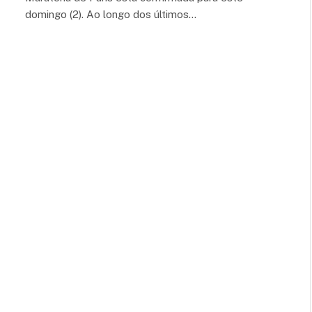
domingo (2). Ao longo dos últimos…