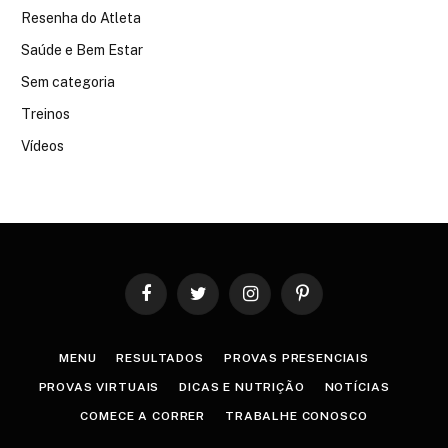
Resenha do Atleta
Saúde e Bem Estar
Sem categoria
Treinos
Vídeos
Facebook
Twitter
Instagram
Pinterest
MENU
RESULTADOS
PROVAS PRESENCIAIS
PROVAS VIRTUAIS
DICAS E NUTRIÇÃO
NOTÍCIAS
COMECE A CORRER
TRABALHE CONOSCO