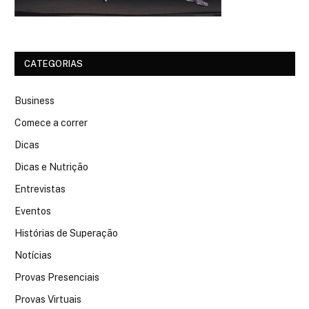
CATEGORIAS
Business
Comece a correr
Dicas
Dicas e Nutrição
Entrevistas
Eventos
Histórias de Superação
Notícias
Provas Presenciais
Provas Virtuais