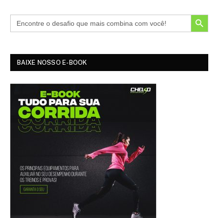
SEARCH BUTTON
BAIXE NOSSO E-BOOK