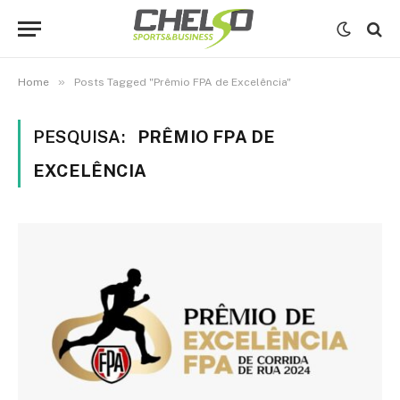
»
Home
Posts Tagged "Prêmio FPA de Excelência"
PESQUISA:
PRÊMIO FPA DE
EXCELÊNCIA