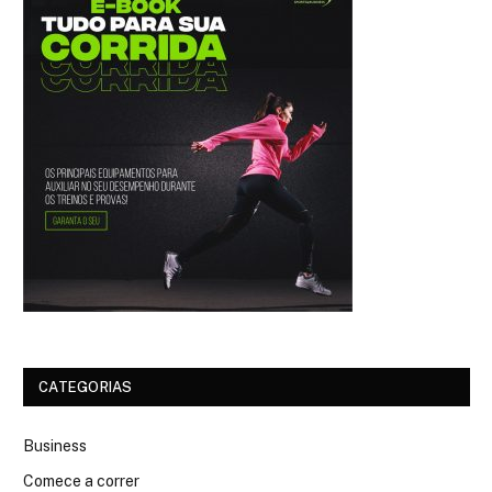
CATEGORIAS
Business
Comece a correr