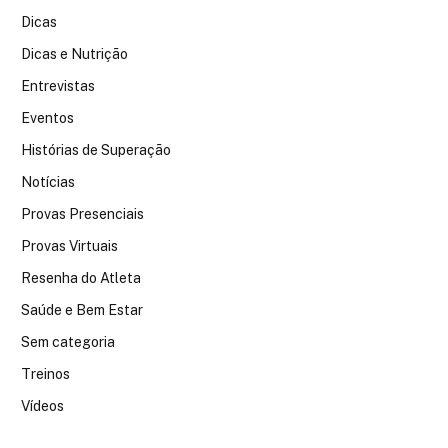
Dicas
Dicas e Nutrição
Entrevistas
Eventos
Histórias de Superação
Notícias
Provas Presenciais
Provas Virtuais
Resenha do Atleta
Saúde e Bem Estar
Sem categoria
Treinos
Vídeos