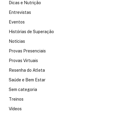
Dicas e Nutrição
Entrevistas
Eventos
Histórias de Superação
Notícias
Provas Presenciais
Provas Virtuais
Resenha do Atleta
Saúde e Bem Estar
Sem categoria
Treinos
Vídeos