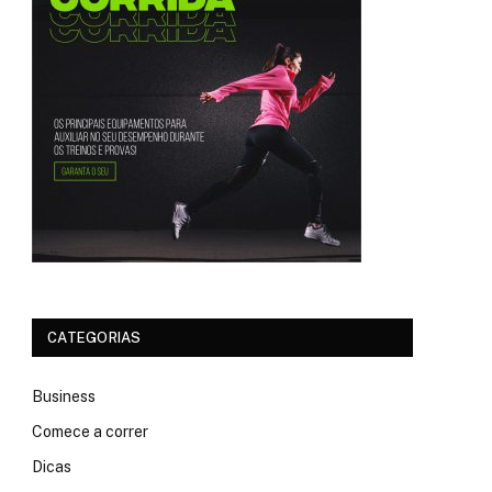
CATEGORIAS
Business
Comece a correr
Dicas