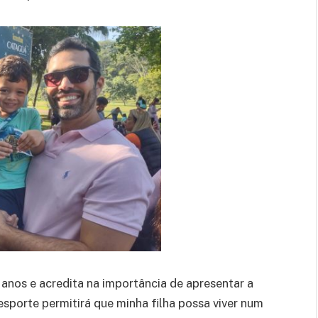
anos e acredita na importância de apresentar a
 esporte permitirá que minha filha possa viver num