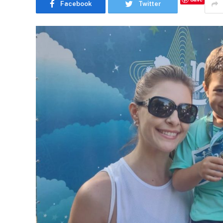
Facebook
Twitter