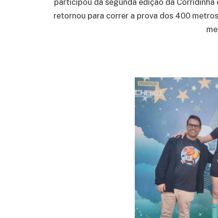
participou da segunda edição da Corridinha 
retornou para correr a prova dos 400 metros.
meu