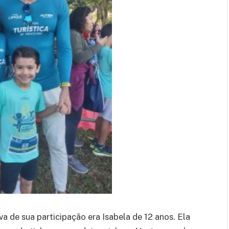
 de sua participação era Isabela de 12 anos. Ela