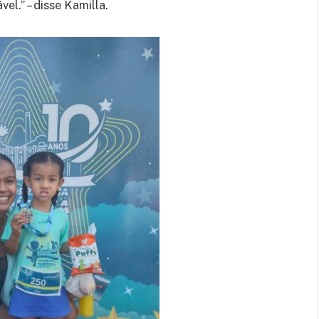
el.” – disse Kamilla.