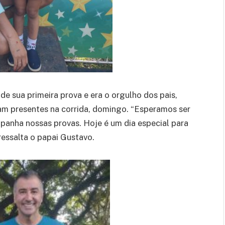
de sua primeira prova e era o orgulho dos pais,
ram presentes na corrida, domingo. “Esperamos ser
panha nossas provas. Hoje é um dia especial para
– ressalta o papai Gustavo.