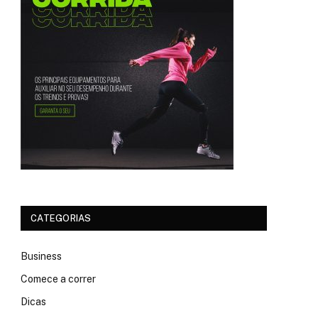
CATEGORIAS
Business
Comece a correr
Dicas