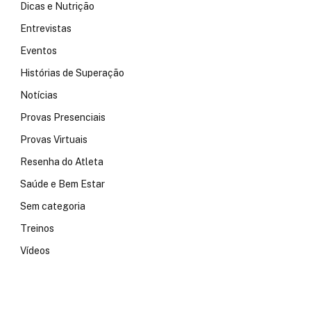
Dicas e Nutrição
Entrevistas
Eventos
Histórias de Superação
Notícias
Provas Presenciais
Provas Virtuais
Resenha do Atleta
Saúde e Bem Estar
Sem categoria
Treinos
Vídeos