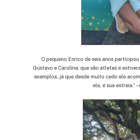
O pequeno Enrico de seis anos participou 
Gustavo e Carolina, que são atletas e estive
exemplos, já que desde muito cedo ele acom
ele, é sua estreia.” 