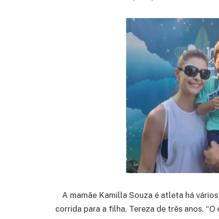
A mamãe Kamilla Souza é atleta há vários 
corrida para a filha, Tereza de três anos. “O