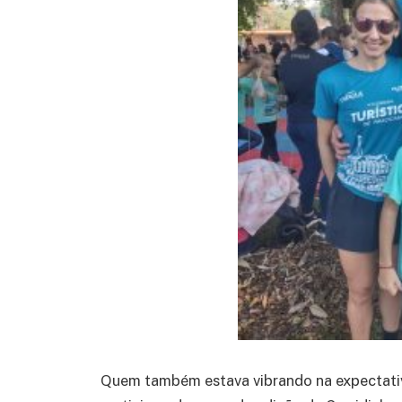
Quem também estava vibrando na expectativa