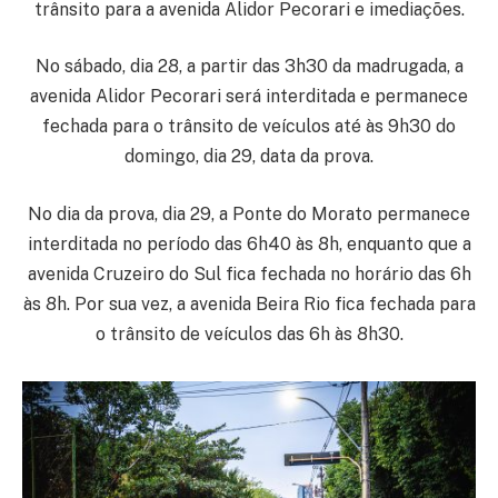
trânsito para a avenida Alidor Pecorari e imediações.
No sábado, dia 28, a partir das 3h30 da madrugada, a
avenida Alidor Pecorari será interditada e permanece
fechada para o trânsito de veículos até às 9h30 do
domingo, dia 29, data da prova.
No dia da prova, dia 29, a Ponte do Morato permanece
interditada no período das 6h40 às 8h, enquanto que a
avenida Cruzeiro do Sul fica fechada no horário das 6h
às 8h. Por sua vez, a avenida Beira Rio fica fechada para
o trânsito de veículos das 6h às 8h30.