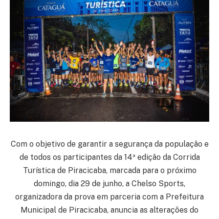
Com o objetivo de garantir a segurança da população e
de todos os participantes da 14ª edição da Corrida
Turística de Piracicaba, marcada para o próximo
domingo, dia 29 de junho, a Chelso Sports,
organizadora da prova em parceria com a Prefeitura
Municipal de Piracicaba, anuncia as alterações do