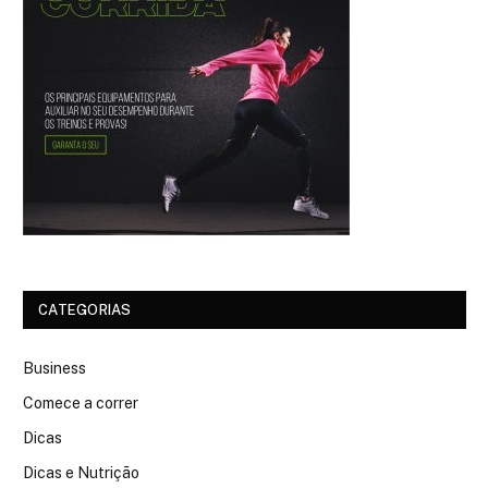
CATEGORIAS
Business
Comece a correr
Dicas
Dicas e Nutrição