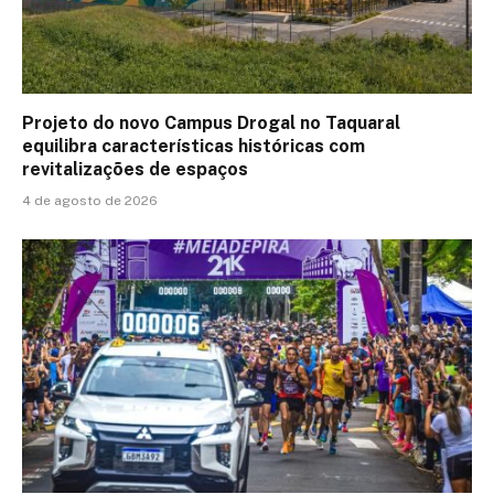
Projeto do novo Campus Drogal no Taquaral
equilibra características históricas com
revitalizações de espaços
4 de agosto de 2026