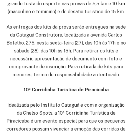
grande festa do esporte nas provas de 5,5 km e 10 km
(masculino e feminino) e do desafio turístico de 15 km.
As entregas dos kits da prova serão entregues na sede
da Cataguá Construtora, localizada a avenida Carlos
Botelho, 275, nesta sexta-feira (27), das 10h às 17h e no
sábado (28), das 10h às 15h. Para retirar os kits é
necessário apresentação de documento com foto e
comprovante de inscrição. Para retirada de kits para
menores, termo de responsabilidade autenticado.
10ª Corridinha Turística de Piracicaba
Idealizada pelo Instituto Cataguá e com a organização
da Chelso Spots, a 10ª Corridinha Turística de
Piracicaba é um evento especial para que os pequenos
corredores possam vivenciar a emoção das corridas de