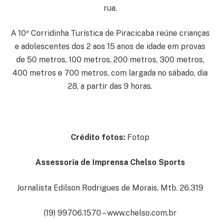
rua.
A 10ª Corridinha Turística de Piracicaba reúne crianças
e adolescentes dos 2 aos 15 anos de idade em provas
de 50 metros, 100 metros, 200 metros, 300 metros,
400 metros e 700 metros, com largada no sábado, dia
28, a partir das 9 horas.
Crédito fotos:
Fotop
Assessoria de Imprensa Chelso Sports
Jornalista Edilson Rodrigues de Morais, Mtb. 26.319
(19) 99706.1570 – www.chelso.com.br