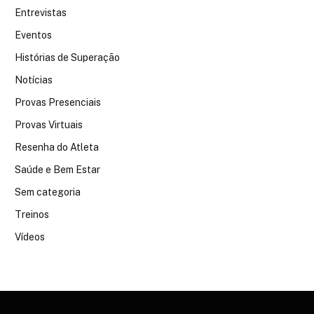
Entrevistas
Eventos
Histórias de Superação
Notícias
Provas Presenciais
Provas Virtuais
Resenha do Atleta
Saúde e Bem Estar
Sem categoria
Treinos
Vídeos