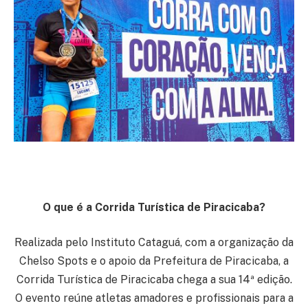
O que é a Corrida Turística de Piracicaba?
Realizada pelo Instituto Cataguá, com a organização da
Chelso Spots e o apoio da Prefeitura de Piracicaba, a
Corrida Turística de Piracicaba chega a sua 14ª edição.
O evento reúne atletas amadores e profissionais para a