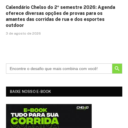
Calendário Chelso do 2º semestre 2026: Agenda
oferece diversas opções de provas para os
amantes das corridas de rua e dos esportes
outdoor
3 de agosto de 2026
SEARCH BUTTON
BAIXE NOSSO E-BOOK