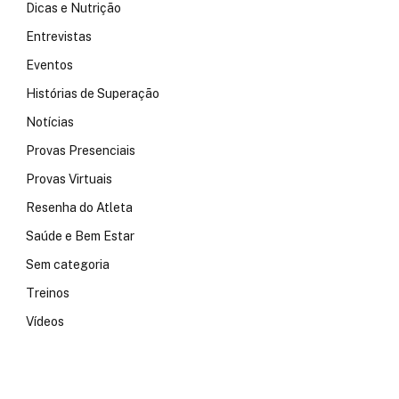
Dicas e Nutrição
Entrevistas
Eventos
Histórias de Superação
Notícias
Provas Presenciais
Provas Virtuais
Resenha do Atleta
Saúde e Bem Estar
Sem categoria
Treinos
Vídeos