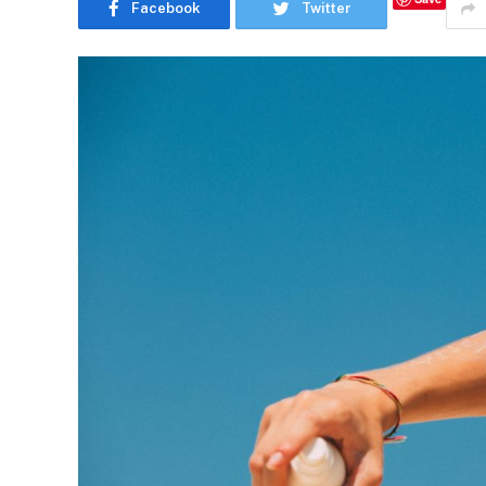
Facebook
Twitter