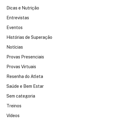
Dicas e Nutrição
Entrevistas
Eventos
Histórias de Superação
Notícias
Provas Presenciais
Provas Virtuais
Resenha do Atleta
Saúde e Bem Estar
Sem categoria
Treinos
Vídeos