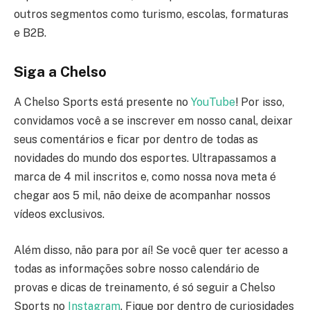
outros segmentos como turismo, escolas, formaturas
e B2B.
Siga a Chelso
A Chelso Sports está presente no
YouTube
! Por isso,
convidamos você a se inscrever em nosso canal, deixar
seus comentários e ficar por dentro de todas as
novidades do mundo dos esportes. Ultrapassamos a
marca de 4 mil inscritos e, como nossa nova meta é
chegar aos 5 mil, não deixe de acompanhar nossos
vídeos exclusivos.
Além disso, não para por aí! Se você quer ter acesso a
todas as informações sobre nosso calendário de
provas e dicas de treinamento, é só seguir a Chelso
Sports no
Instagram
. Fique por dentro de curiosidades