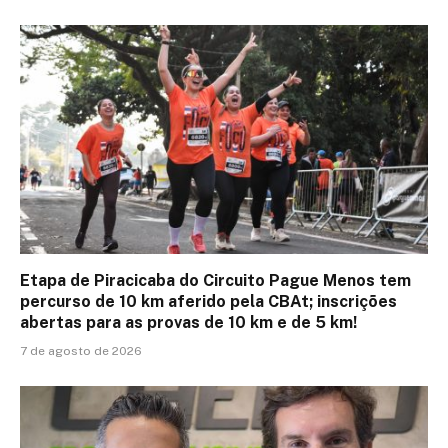
Etapa de Piracicaba do Circuito Pague Menos tem
percurso de 10 km aferido pela CBAt; inscrições
abertas para as provas de 10 km e de 5 km!
7 de agosto de 2026