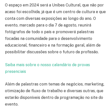
O espaço em 2024 será a Unibes Cultural, que não por
acaso foi escolhida, já que é um centro de cultura e que
conta com diversas exposições ao longo do ano. O
evento, marcado para o dia 7 de agosto, reunirá
fotógrafos de todo o país e promoverá palestras
focadas na comunidade para o desenvolvimento
educacional, financeiro e na formação geral, além de
possibilitar discussões sobre o futuro da profissão.
Saiba mais sobre o nosso calendário de provas
presenciais
Além de palestras com temas de negócios, marketing,
otimização de fluxo de trabalho e diversas outras, que
estarão disponíveis dentro da programação no site do
evento.