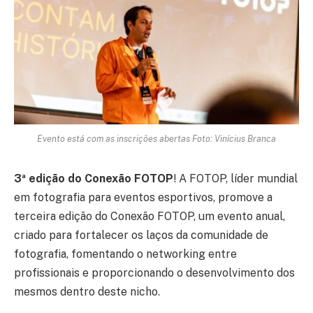
Evento está com as inscrições abertas Foto: Vinícius Branca
3ª edição do Conexão FOTOP
! A FOTOP, líder mundial
em fotografia para eventos esportivos, promove a
terceira edição do Conexão FOTOP, um evento anual,
criado para fortalecer os laços da comunidade de
fotografia, fomentando o networking entre
profissionais e proporcionando o desenvolvimento dos
mesmos dentro deste nicho.