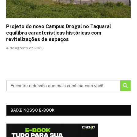
Projeto do novo Campus Drogal no Taquaral
equilibra características históricas com
revitalizações de espaços
4 de agosto de 2026
SEARCH BUTTON
BAIXE NOSSO E-BOOK