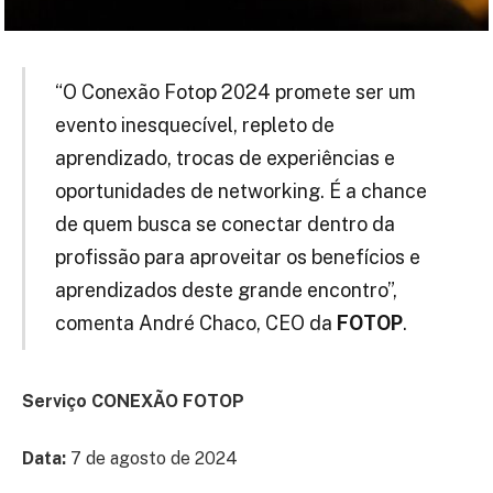
“O Conexão Fotop 2024 promete ser um
evento inesquecível, repleto de
aprendizado, trocas de experiências e
oportunidades de networking. É a chance
de quem busca se conectar dentro da
profissão para aproveitar os benefícios e
aprendizados deste grande encontro”,
comenta André Chaco, CEO da
FOTOP
.
Serviço CONEXÃO FOTOP
Data:
7 de agosto de 2024