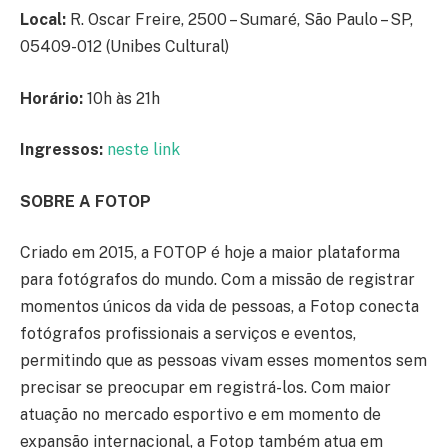
Local:
R. Oscar Freire, 2500 – Sumaré, São Paulo – SP,
05409-012 (Unibes Cultural)
Horário:
10h às 21h
Ingressos:
neste link
SOBRE A FOTOP
Criado em 2015, a FOTOP é hoje a maior plataforma
para fotógrafos do mundo. Com a missão de registrar
momentos únicos da vida de pessoas, a Fotop conecta
fotógrafos profissionais a serviços e eventos,
permitindo que as pessoas vivam esses momentos sem
precisar se preocupar em registrá-los. Com maior
atuação no mercado esportivo e em momento de
expansão internacional, a Fotop também atua em