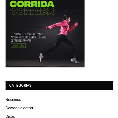
CATEGORIAS
Business
Comece a correr
Dicas