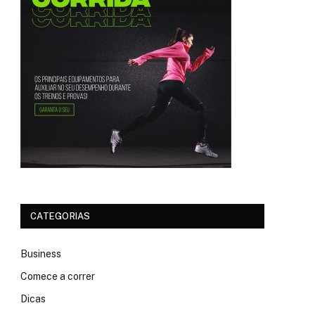
CATEGORIAS
Business
Comece a correr
Dicas