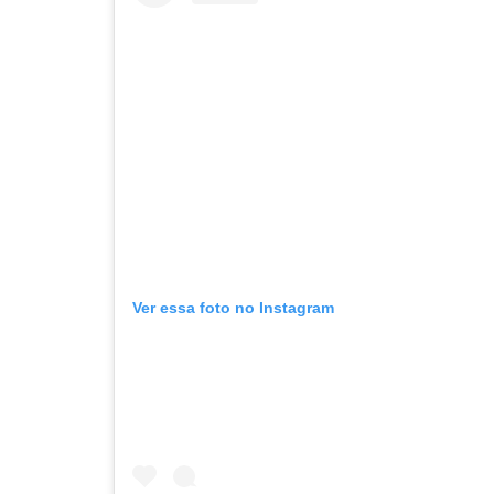
Ver essa foto no Instagram