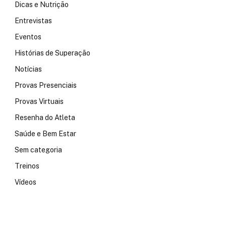
Dicas e Nutrição
Entrevistas
Eventos
Histórias de Superação
Notícias
Provas Presenciais
Provas Virtuais
Resenha do Atleta
Saúde e Bem Estar
Sem categoria
Treinos
Vídeos