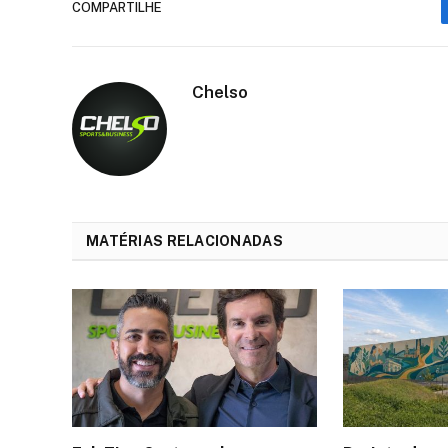
COMPARTILHE
Chelso
MATÉRIAS RELACIONADAS