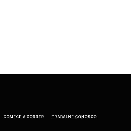
COMECE A CORRER
TRABALHE CONOSCO