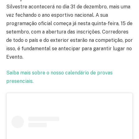
Silvestre acontecerá no dia 31 de dezembro, mais uma
vez fechando o ano esportivo nacional. A sua
programação oficial começa já nesta quinta-feira, 15 de
setembro, com a abertura das inscrições. Corredores
de todo o país e do exterior estarão na competição, por
isso, é fundamental se antecipar para garantir lugar no
Evento.
Saiba mais sobre o nosso calendário de provas
presenciais.