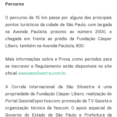
Percurso
O percurso de 15 km passa por alguns dos principais
pontos turísticos da cidade de São Paulo, com largada
na Avenida Paulista, próximo ao número 2000, e
chegada em frente ao prédio da Fundação Cásper
Líbero, também na Avenida Paulista, 900.
Mais informações sobre a Prova, como períodos para
se inscrever e Regulamento estão disponíveis no site
oficial
www.saosilvestre.com.br
.
A Corrida Internacional de São Silvestre é uma
propriedade da Fundação Cásper Líbero, realização do
Portal GazetaEsportiva.com, promoção da TV Gazeta e
organização técnica da Yescom. O apoio especial do
Governo do Estado de São Paulo e Prefeitura da