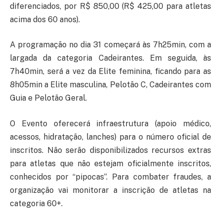
diferenciados, por R$ 850,00 (R$ 425,00 para atletas
acima dos 60 anos).
A programação no dia 31 começará às 7h25min, com a
largada da categoria Cadeirantes. Em seguida, às
7h40min, será a vez da Elite feminina, ficando para as
8h05min a Elite masculina, Pelotão C, Cadeirantes com
Guia e Pelotão Geral.
O Evento oferecerá infraestrutura (apoio médico,
acessos, hidratação, lanches) para o número oficial de
inscritos. Não serão disponibilizados recursos extras
para atletas que não estejam oficialmente inscritos,
conhecidos por “pipocas”. Para combater fraudes, a
organização vai monitorar a inscrição de atletas na
categoria 60+.