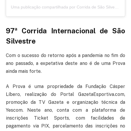
Uma publicação compartilhada por Corrida de São Silvestre (@sao_silvestre)
97ª Corrida Internacional de São
Silvestre
Com o sucesso do retorno após a pandemia no fim do
ano passado, a expetativa deste ano é de uma Prova
ainda mais forte.
A Prova é uma propriedade da Fundação Cásper
Líbero, realização do Portal GazetaEsportiva.com,
promoção da TV Gazeta e organização técnica da
Yescom. Neste ano, conta com a plataforma de
inscrições Ticket Sports, com facilidades de
pagamento via PIX, parcelamento das inscrições no