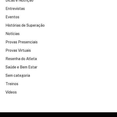
Dicas e Nutrição
Entrevistas
Eventos
Histórias de Superação
Notícias
Provas Presenciais
Provas Virtuais
Resenha do Atleta
Saúde e Bem Estar
Sem categoria
Treinos
Vídeos