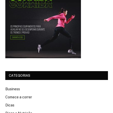
CATEGORIAS
Business
Comece a correr
Dicas