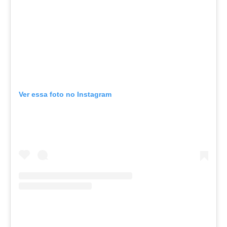
Ver essa foto no Instagram