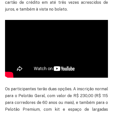
cartão de crédito em até três vezes acrescidos de
juros, e também à vista no boleto.
Os participantes terão duas opções. A inscrição normal
para o Pelotão Geral, com valor de R$ 230,00 (R$ 115
para corredores de 60 anos ou mais), e também para o
Pelotão Premium, com kit e espaço de largadas