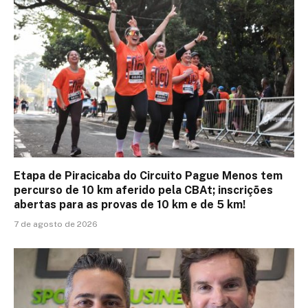
Etapa de Piracicaba do Circuito Pague Menos tem
percurso de 10 km aferido pela CBAt; inscrições
abertas para as provas de 10 km e de 5 km!
7 de agosto de 2026