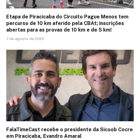
Etapa de Piracicaba do Circuito Pague Menos tem
percurso de 10 km aferido pela CBAt; inscrições
abertas para as provas de 10 km e de 5 km!
7 de agosto de 2026
FalaTimeCast recebe o presidente da Sicoob Cocre
em Piracicaba, Evandro Amaral