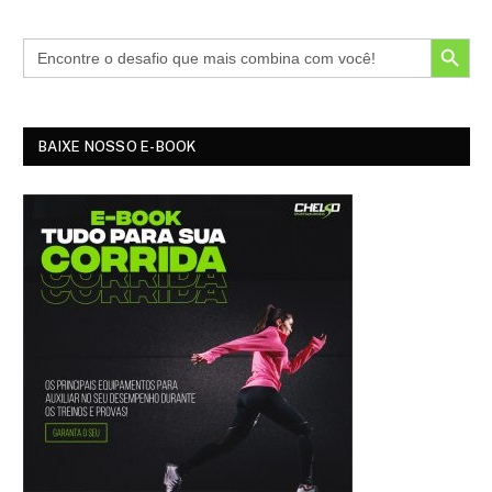
SEARCH BUTTON
BAIXE NOSSO E-BOOK