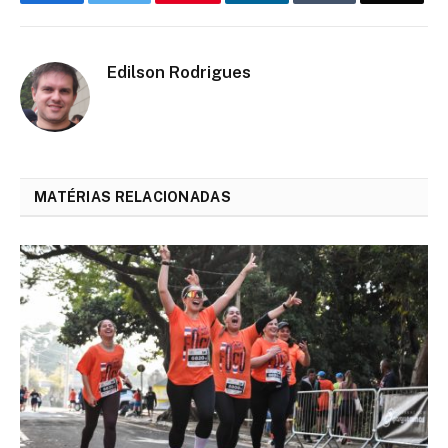
Edilson Rodrigues
MATÉRIAS RELACIONADAS