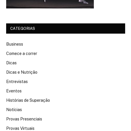
CATEGORIAS
Business
Comece a correr
Dicas
Dicas e Nutrição
Entrevistas
Eventos
Histórias de Superação
Notícias
Provas Presenciais
Provas Virtuais