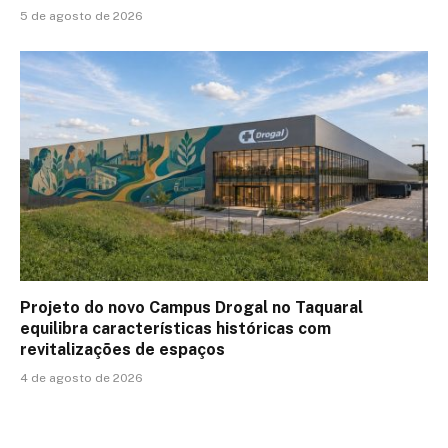
5 de agosto de 2026
Projeto do novo Campus Drogal no Taquaral
equilibra características históricas com
revitalizações de espaços
4 de agosto de 2026