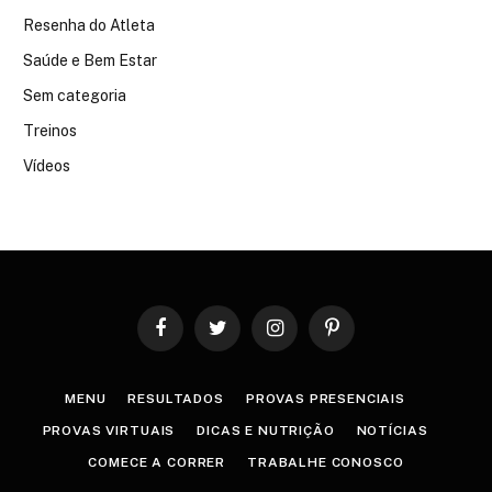
Resenha do Atleta
Saúde e Bem Estar
Sem categoria
Treinos
Vídeos
Facebook
Twitter
Instagram
Pinterest
MENU
RESULTADOS
PROVAS PRESENCIAIS
PROVAS VIRTUAIS
DICAS E NUTRIÇÃO
NOTÍCIAS
COMECE A CORRER
TRABALHE CONOSCO