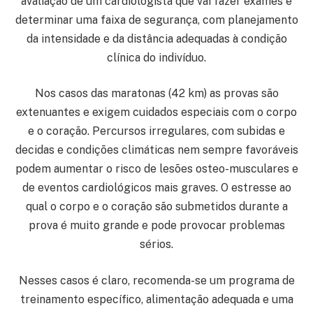
avaliação de um cardiologista que vai fazer exames e
determinar uma faixa de segurança, com planejamento
da intensidade e da distância adequadas à condição
clínica do indivíduo.
Nos casos das maratonas (42 km) as provas são
extenuantes e exigem cuidados especiais com o corpo
e o coração. Percursos irregulares, com subidas e
decidas e condições climáticas nem sempre favoráveis
podem aumentar o risco de lesões osteo-musculares e
de eventos cardiológicos mais graves. O estresse ao
qual o corpo e o coração são submetidos durante a
prova é muito grande e pode provocar problemas
sérios.
Nesses casos é claro, recomenda-se um programa de
treinamento específico, alimentação adequada e uma