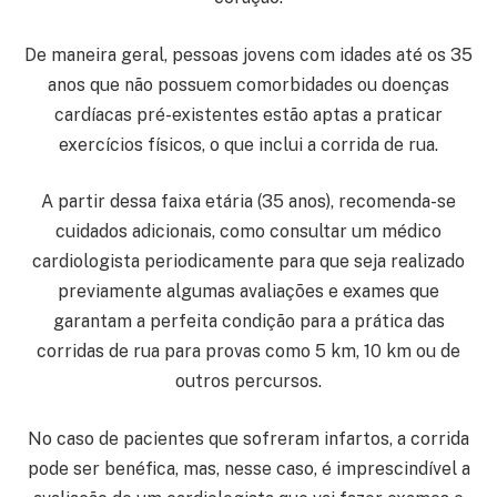
De maneira geral, pessoas jovens com idades até os 35
anos que não possuem comorbidades ou doenças
cardíacas pré-existentes estão aptas a praticar
exercícios físicos, o que inclui a corrida de rua.
A partir dessa faixa etária (35 anos), recomenda-se
cuidados adicionais, como consultar um médico
cardiologista periodicamente para que seja realizado
previamente algumas avaliações e exames que
garantam a perfeita condição para a prática das
corridas de rua para provas como 5 km, 10 km ou de
outros percursos.
No caso de pacientes que sofreram infartos, a corrida
pode ser benéfica, mas, nesse caso, é imprescindível a