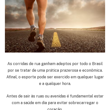
As corridas de rua ganham adeptos por todo o Brasil
por se tratar de uma prática prazerosa e econômica.
Afinal, o esporte pode ser exercido em qualquer lugar
e a qualquer hora.
Antes de sair às ruas ou avenidas é fundamental estar
com a saúde em dia para evitar sobrecarregar o
coração.