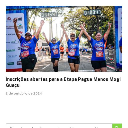
Inscrições abertas para a Etapa Pague Menos Mogi
Guaçu
2 de outubro de 2024
SEARCH BUTTON