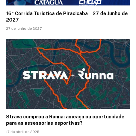
16ª Corrida Turística de Piracicaba – 27 de Junho de
2027
27 de junho de 2027
Strava comprou a Runna: ameaça ou oportunidade
para as assessorias esportivas?
17 de abril de 2025