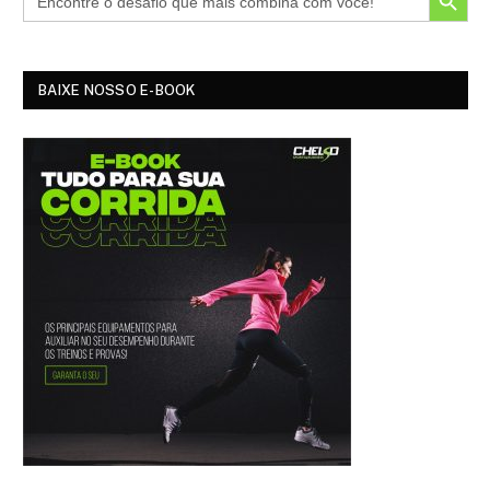
BAIXE NOSSO E-BOOK