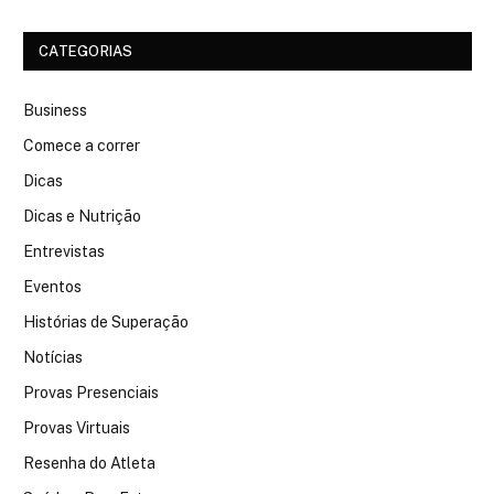
CATEGORIAS
Business
Comece a correr
Dicas
Dicas e Nutrição
Entrevistas
Eventos
Histórias de Superação
Notícias
Provas Presenciais
Provas Virtuais
Resenha do Atleta