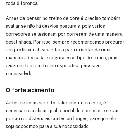
toda diferença.
Antes de pensar no treino de core é preciso também
avaliar se não há desvios posturais, pois vários
corredores se lesionam por correrem de uma maneira
desalinhada. Por isso, sempre recomendamos procurar
um profissional capacitado para orientar de uma
maneira adequada e segura esse tipo de treino, pois
cada um tem um treino específico para sua
necessidade.
O fortalecimento
Antes de se iniciar o fortalecimento do core, é
necessário analisar qual o perfil do corredor e se vai
percorrer distâncias curtas ou longas, para que ele
seja específico para a sua necessidade.