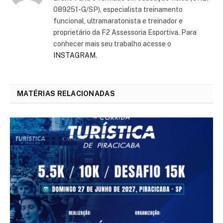
089251-G/SP), especialista treinamento
funcional, ultramaratonista e treinador e
proprietário da F2 Assessoria Esportiva. Para
conhecer mais seu trabalho acesse o
INSTAGRAM.
MATÉRIAS RELACIONADAS