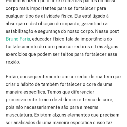
Podemos dizer que o core é uma das partes do nosso
corpo mais importantes para se fortalecer para
qualquer tipo de atividade física. Ele está ligado à
absorção e distribuição do impacto, garantindo a
estabilização e segurança do nosso corpo. Nesse post
Bruno Faria
, educador físico fala da importância do
fortalecimento do core para corredores e trás alguns
exercícios que podem ser feitos para fortalecer essa
região.
Então, consequentemente um corredor de rua tem que
criar o hábito de também fortalecer o core de uma
maneira específica. Temos que diferenciar
primeiramente treino de abdômen e treino de core,
pois não necessariamente são para a mesma
musculatura. Existem alguns elementos que precisam
ser analisados de uma maneira específica e isso faz