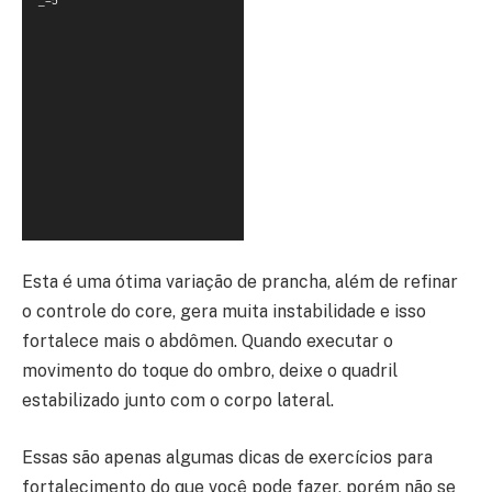
_=5
Esta é uma ótima variação de prancha, além de refinar
o controle do core, gera muita instabilidade e isso
fortalece mais o abdômen. Quando executar o
movimento do toque do ombro, deixe o quadril
estabilizado junto com o corpo lateral.
Essas são apenas algumas dicas de exercícios para
fortalecimento do que você pode fazer, porém não se