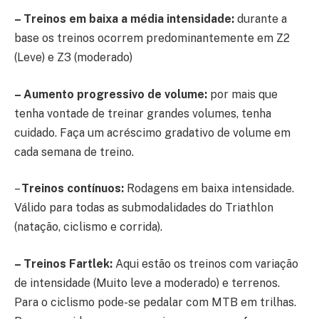
– Treinos em baixa a média intensidade:
durante a
base os treinos ocorrem predominantemente em Z2
(Leve) e Z3 (moderado)
– Aumento progressivo de volume:
por mais que
tenha vontade de treinar grandes volumes, tenha
cuidado. Faça um acréscimo gradativo de volume em
cada semana de treino.
–
Treinos contínuos:
Rodagens em baixa intensidade.
Válido para todas as submodalidades do Triathlon
(natação, ciclismo e corrida).
– Treinos Fartlek:
Aqui estão os treinos com variação
de intensidade (Muito leve a moderado) e terrenos.
Para o ciclismo pode-se pedalar com MTB em trilhas.