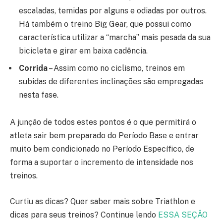
escaladas, temidas por alguns e odiadas por outros.
Há também o treino Big Gear, que possui como
característica utilizar a “marcha” mais pesada da sua
bicicleta e girar em baixa cadência.
Corrida
– Assim como no ciclismo, treinos em
subidas de diferentes inclinações são empregadas
nesta fase.
A junção de todos estes pontos é o que permitirá o
atleta sair bem preparado do Período Base e entrar
muito bem condicionado no Período Específico, de
forma a suportar o incremento de intensidade nos
treinos.
Curtiu as dicas? Quer saber mais sobre Triathlon e
dicas para seus treinos? Continue lendo
ESSA SEÇÂO