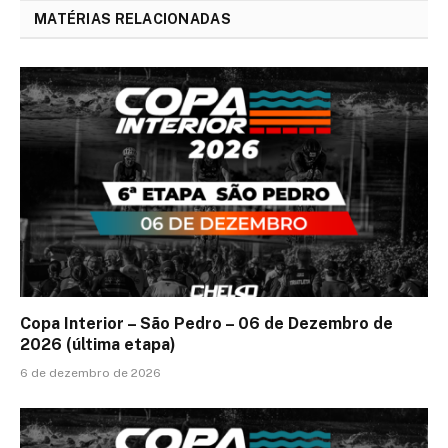
MATÉRIAS RELACIONADAS
Copa Interior – São Pedro – 06 de Dezembro de
2026 (última etapa)
6 de dezembro de 2026