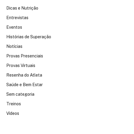
Dicas e Nutrição
Entrevistas
Eventos
Histórias de Superação
Notícias
Provas Presenciais
Provas Virtuais
Resenha do Atleta
Saúde e Bem Estar
Sem categoria
Treinos
Vídeos