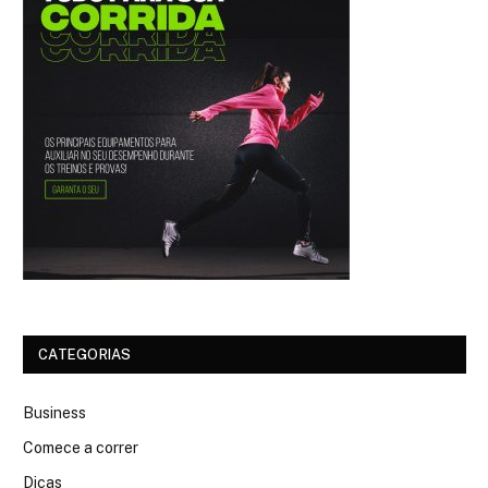
CATEGORIAS
Business
Comece a correr
Dicas