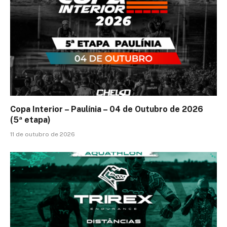
Copa Interior – Paulínia – 04 de Outubro de 2026
(5ª etapa)
11 de outubro de 2026