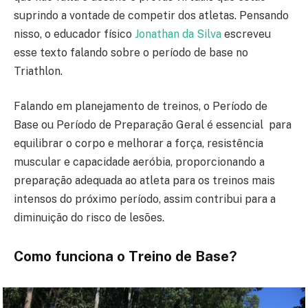
suprindo a vontade de competir dos atletas. Pensando
nisso, o educador físico
Jonathan da Silva
escreveu
esse texto falando sobre o período de base no
Triathlon.
Falando em planejamento de treinos, o Período de
Base ou Período de Preparação Geral é essencial para
equilibrar o corpo e melhorar a força, resistência
muscular e capacidade aeróbia, proporcionando a
preparação adequada ao atleta para os treinos mais
intensos do próximo período, assim contribui para a
diminuição do risco de lesões.
Como funciona o Treino de Base?