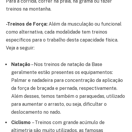
Para a corrida, correr na praia, na grama ou fazer
treinos na montanha.
-Treinos de Força:
Além da musculação ou funcional
como alternativa, cada modalidade tem treinos
específicos para o trabalho desta capacidade física.
Veja a seguir:
Natação
– Nos treinos de natação da Base
geralmente estão presentes os equipamentos:
Palmar e nadadeira para concentração da aplicação
da força de braçada e pernada, respectivamente.
Além desses, temos também o paraquedas, utilizado
para aumentar o arrasto, ou seja, dificultar o
deslocamento no nado.
Ciclismo
– Treinos com grande acúmulo de
altimetria são muito utilizados, as famosas