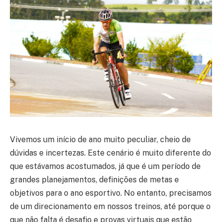
Vivemos um início de ano muito peculiar, cheio de
dúvidas e incertezas. Este cenário é muito diferente do
que estávamos acostumados, já que é um período de
grandes planejamentos, definições de metas e
objetivos para o ano esportivo. No entanto, precisamos
de um direcionamento em nossos treinos, até porque o
que não falta é desafio e provas virtuais que estão