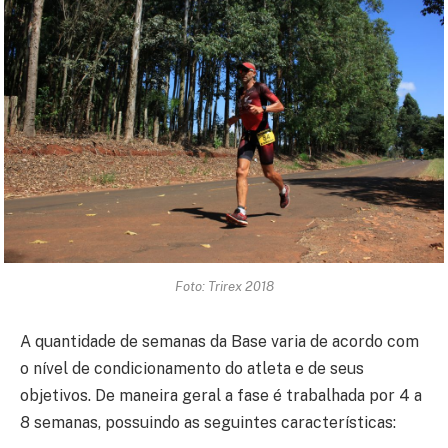
Foto: Trirex 2018
A quantidade de semanas da Base varia de acordo com
o nível de condicionamento do atleta e de seus
objetivos. De maneira geral a fase é trabalhada por 4 a
8 semanas, possuindo as seguintes características: