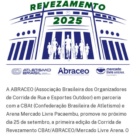
A ABRACEO (Associação Brasileira dos Organizadores
de Corrida de Rua e Esportes Outdoor) em parceria
com a CBAt (Confederação Brasileira de Atletismo) e
Arena Mercado Livre Pacaembu, promove no próximo
dia 25 de setembro, a primeira edição da Corrida de
Revezamento CBAt/ABRACEO/Mercado Livre Arena. O