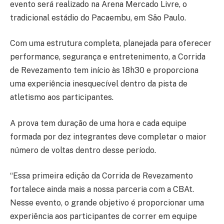
evento será realizado na Arena Mercado Livre, o
tradicional estádio do Pacaembu, em São Paulo.
Com uma estrutura completa, planejada para oferecer
performance, segurança e entretenimento, a Corrida
de Revezamento tem início às 18h30 e proporciona
uma experiência inesquecível dentro da pista de
atletismo aos participantes.
A prova tem duração de uma hora e cada equipe
formada por dez integrantes deve completar o maior
número de voltas dentro desse período.
“Essa primeira edição da Corrida de Revezamento
fortalece ainda mais a nossa parceria com a CBAt.
Nesse evento, o grande objetivo é proporcionar uma
experiência aos participantes de correr em equipe