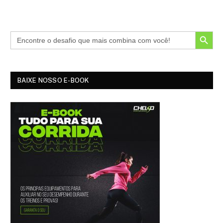
SEARCH BUTTON
BAIXE NOSSO E-BOOK