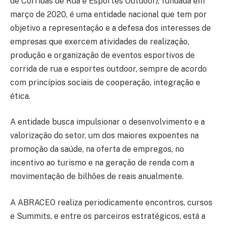
de Corridas de Rua e Esportes Outdoor), fundada em
março de 2020, é uma entidade nacional que tem por
objetivo a representação e a defesa dos interesses de
empresas que exercem atividades de realização,
produção e organização de eventos esportivos de
corrida de rua e esportes outdoor, sempre de acordo
com princípios sociais de cooperação, integração e
ética.
A entidade busca impulsionar o desenvolvimento e a
valorização do setor, um dos maiores expoentes na
promoção da saúde, na oferta de empregos, no
incentivo ao turismo e na geração de renda com a
movimentação de bilhões de reais anualmente.
A ABRACEO realiza periodicamente encontros, cursos
e Summits, e entre os parceiros estratégicos, está a