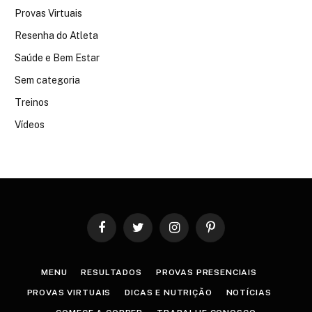
Provas Virtuais
Resenha do Atleta
Saúde e Bem Estar
Sem categoria
Treinos
Vídeos
Facebook
Twitter
Instagram
Pinterest
MENU
RESULTADOS
PROVAS PRESENCIAIS
PROVAS VIRTUAIS
DICAS E NUTRIÇÃO
NOTÍCIAS