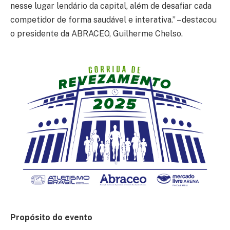
nesse lugar lendário da capital, além de desafiar cada
competidor de forma saudável e interativa.” – destacou
o presidente da ABRACEO, Guilherme Chelso.
Propósito do evento