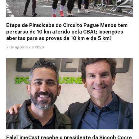
Etapa de Piracicaba do Circuito Pague Menos tem
percurso de 10 km aferido pela CBAt; inscrições
abertas para as provas de 10 km e de 5 km!
7 de agosto de 2026
FalaTimeCast recebe o presidente da Sicoob Cocre