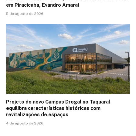
em Piracicaba, Evandro Amaral
5 de agosto de 2026
Projeto do novo Campus Drogal no Taquaral
equilibra características históricas com
revitalizações de espaços
4 de agosto de 2026