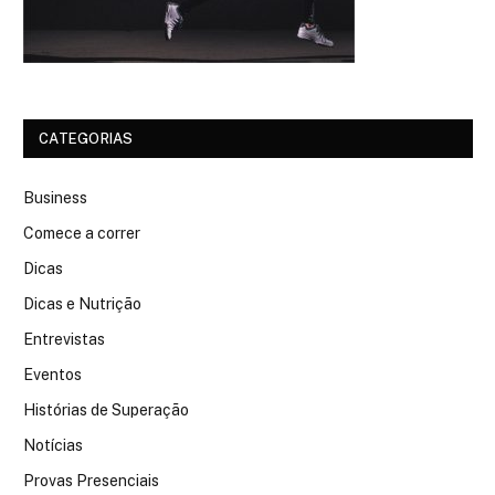
CATEGORIAS
Business
Comece a correr
Dicas
Dicas e Nutrição
Entrevistas
Eventos
Histórias de Superação
Notícias
Provas Presenciais