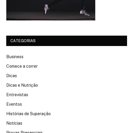
CATEGORIAS
Business
Comece a correr
Dicas
Dicas e Nutrição
Entrevistas
Eventos
Histórias de Superação
Notícias
Provas Presenciais