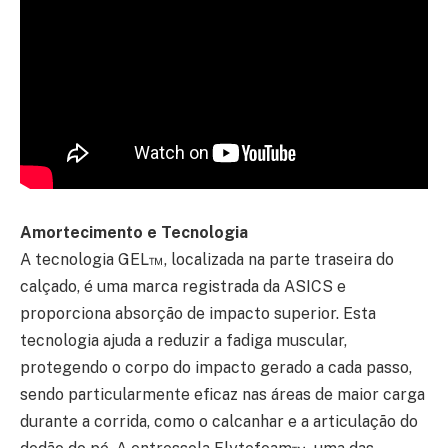
Amortecimento e Tecnologia
A tecnologia GEL™, localizada na parte traseira do
calçado, é uma marca registrada da ASICS e
proporciona absorção de impacto superior. Esta
tecnologia ajuda a reduzir a fadiga muscular,
protegendo o corpo do impacto gerado a cada passo,
sendo particularmente eficaz nas áreas de maior carga
durante a corrida, como o calcanhar e a articulação do