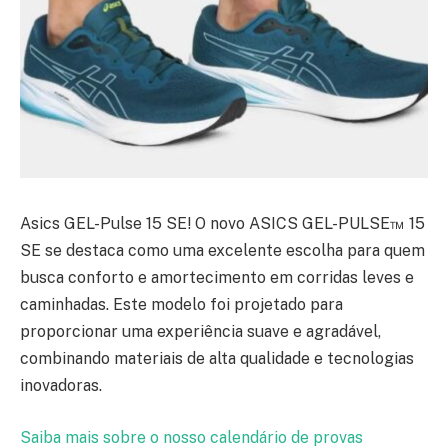
Asics GEL-Pulse 15 SE! O novo ASICS GEL-PULSE™ 15
SE se destaca como uma excelente escolha para quem
busca conforto e amortecimento em corridas leves e
caminhadas. Este modelo foi projetado para
proporcionar uma experiência suave e agradável,
combinando materiais de alta qualidade e tecnologias
inovadoras.
Saiba mais sobre o nosso calendário de provas