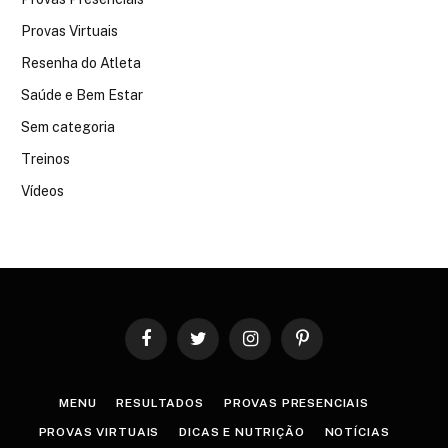
Provas Virtuais
Resenha do Atleta
Saúde e Bem Estar
Sem categoria
Treinos
Vídeos
Facebook
Twitter
Instagram
Pinterest
MENU
RESULTADOS
PROVAS PRESENCIAIS
PROVAS VIRTUAIS
DICAS E NUTRIÇÃO
NOTÍCIAS