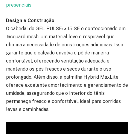
presenciais
Design e Construção
O cabedal do GEL-PULSE™ 15 SE é confeccionado em
Jacquard mesh, um material leve e respirável que
elimina a necessidade de construções adicionais. Isso
garante que o calçado envolva o pé de maneira
confortável, oferecendo ventilação adequada e
mantendo os pés frescos e secos durante o uso
prolongado. Além disso, a palmilha Hybrid MaxLite
oferece excelente amortecimento e gerenciamento de
umidade, assegurando que o interior do tênis
permaneça fresco e confortável, ideal para corridas
leves e caminhadas.