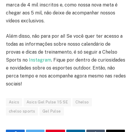
marca de 4 mil inscritos e, como nossa nova meta é
chegar aos 5 mil, não deixe de acompanhar nossos
vídeos exclusivos.
Além disso, não para por aí! Se você quer ter acesso a
todas as informações sobre nosso calendário de
provas e dicas de treinamento, é só seguir a Chelso
Sports no
Instagram
. Fique por dentro de curiosidades
e novidades sobre os esportes outdoor. Então, não
perca tempo e nos acompanhe agora mesmo nas redes
sociais!
Asics
Asics Gel Pulse 15 SE
Chelso
chelso sports
Gel Pulse