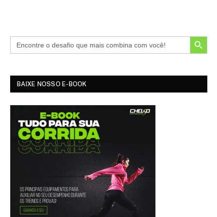
SEARCH BUTTON
BAIXE NOSSO E-BOOK