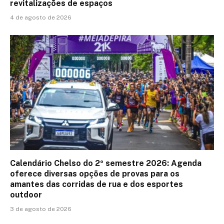
revitalizações de espaços
4 de agosto de 2026
Calendário Chelso do 2º semestre 2026: Agenda
oferece diversas opções de provas para os
amantes das corridas de rua e dos esportes
outdoor
3 de agosto de 2026