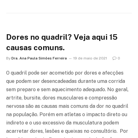
Dores no quadril? Veja aqui 15
causas comuns.
By
Dra. Ana Paula Simões Ferreira
19 de maio de 2021
0
O quadril pode ser acometido por dores e afecções
que podem ser desencadeadas durante uma corrida
sem preparo e sem aquecimento adequado. No geral,
artrite, bursite, dores musculares e compressão
nervosa são as causas mais comuns da dor no quadril
na população. Porém em atletas o impacto direto ou
indireto e o uso excessivo da musculatura podem
acarretar dores, lesões e queixas no consultório. Por