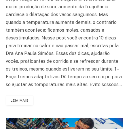
maior produção de suor, aumento da frequência
cardíaca e dilatação dos vasos sanguíneos. Mas
quando a temperatura aumenta demais, o contrário
também acontece: ficamos moles, cansados e
desestimulados. Nesse post você encontra 10 dicas
para treinar no calor e não passar mal, escritas pela
Dra Ana Paula Simões. Essas dez dicas, ajudarão
vocês, praticantes de corrida a se refrescar durante
os treinos, mesmo quando estiverem no seu limite. 1 –
Faça treinos adaptativos Dê tempo ao seu corpo para
se ajustar às temperaturas mais altas. Evite sessões…
LEIA MAIS