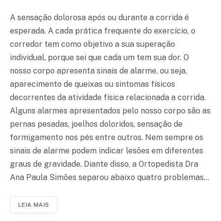
A sensação dolorosa após ou durante a corrida é
esperada. A cada prática frequente do exercício, o
corredor tem como objetivo a sua superação
individual, porque sei que cada um tem sua dor. O
nosso corpo apresenta sinais de alarme, ou seja,
aparecimento de queixas ou sintomas físicos
decorrentes da atividade física relacionada a corrida.
Alguns alarmes apresentados pelo nosso corpo são as
pernas pesadas, joelhos doloridos, sensação de
formigamento nos pés entre outros. Nem sempre os
sinais de alarme podem indicar lesões em diferentes
graus de gravidade. Diante disso, a Ortopedista Dra
Ana Paula Simões separou abaixo quatro problemas…
LEIA MAIS