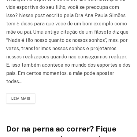
vida esportiva do seu filho, você se preocupa com
isso? Nesse post escrito pela Dra Ana Paula Simões
tem 5 dicas para que você dê um bom exemplo como
mãe ou pai. Uma antiga citação de um filósofo diz que
“Nada é tão nosso quanto os nossos sonhos”, mas, por
vezes, transferimos nossos sonhos e projetamos
nossas realizações quando não conseguimos realizar.
E, isso também acontece no mundo dos esportes e dos
pais. Em certos momentos, a mãe pode apostar
todas…
LEIA MAIS
Dor na perna ao correr? Fique