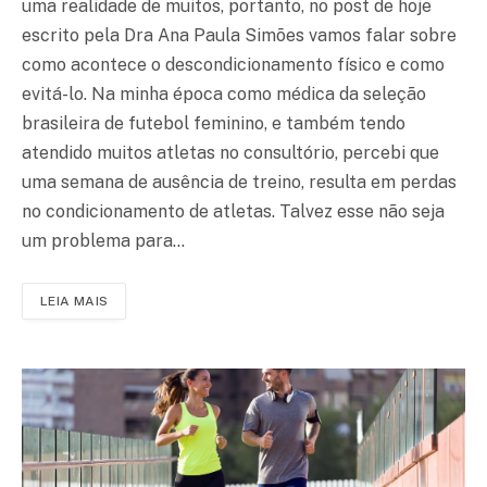
uma realidade de muitos, portanto, no post de hoje
escrito pela Dra Ana Paula Simões vamos falar sobre
como acontece o descondicionamento físico e como
evitá-lo. Na minha época como médica da seleção
brasileira de futebol feminino, e também tendo
atendido muitos atletas no consultório, percebi que
uma semana de ausência de treino, resulta em perdas
no condicionamento de atletas. Talvez esse não seja
um problema para…
LEIA MAIS