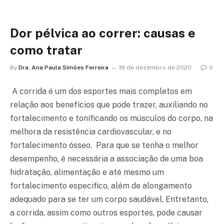
Dor pélvica ao correr: causas e
como tratar
By
Dra. Ana Paula Simões Ferreira
18 de dezembro de 2020
0
A corrida é um dos esportes mais completos em
relação aos benefícios que pode trazer, auxiliando no
fortalecimento e tonificando os músculos do corpo, na
melhora da resistência cardiovascular, e no
fortalecimento ósseo. Para que se tenha o melhor
desempenho, é necessária a associação de uma boa
hidratação, alimentação e até mesmo um
fortalecimento especifico, além de alongamento
adequado para se ter um corpo saudável. Entretanto,
a corrida, assim como outros esportes, pode causar