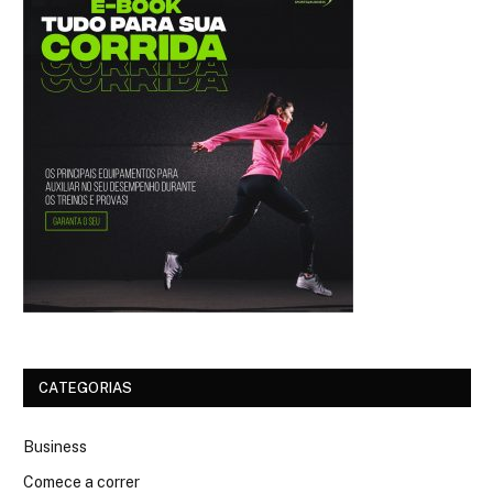
CATEGORIAS
Business
Comece a correr