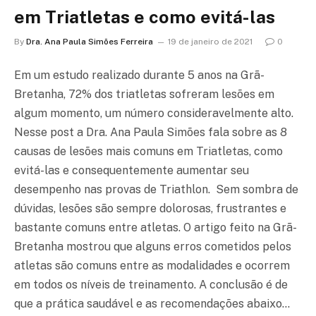
em Triatletas e como evitá-las
By
Dra. Ana Paula Simões Ferreira
19 de janeiro de 2021
0
Em um estudo realizado durante 5 anos na Grã-
Bretanha, 72% dos triatletas sofreram lesões em
algum momento, um número consideravelmente alto.
Nesse post a Dra. Ana Paula Simões fala sobre as 8
causas de lesões mais comuns em Triatletas, como
evitá-las e consequentemente aumentar seu
desempenho nas provas de Triathlon. Sem sombra de
dúvidas, lesões são sempre dolorosas, frustrantes e
bastante comuns entre atletas. O artigo feito na Grã-
Bretanha mostrou que alguns erros cometidos pelos
atletas são comuns entre as modalidades e ocorrem
em todos os níveis de treinamento. A conclusão é de
que a prática saudável e as recomendações abaixo…