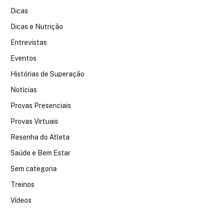
Dicas
Dicas e Nutrição
Entrevistas
Eventos
Histórias de Superação
Notícias
Provas Presenciais
Provas Virtuais
Resenha do Atleta
Saúde e Bem Estar
Sem categoria
Treinos
Vídeos