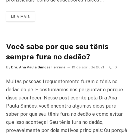
LEIA MAIS
Você sabe por que seu tênis
sempre fura no dedão?
By
Dra. Ana Paula Simões Ferreira
19 de abril de 2021
0
Muitas pessoas frequentemente furam o tênis no
dedão do pé. E costumamos nos perguntar o porquê
disso acontecer. Nesse post escrito pela Dra Ana
Paula Simões, você encontra algumas dicas para
saber por que seu tênis fura no dedão e como evitar
que isso aconteça! Seu tênis fura no dedão,
provavelmente por dois motivos principais: Ou porquê