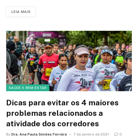
LEIA MAIS
SAÚDE E BEM ESTAR
Dicas para evitar os 4 maiores
problemas relacionados a
atividade dos corredores
By
Dra. Ana Paula Simões Ferreira
7 de janeiro de 2021
0