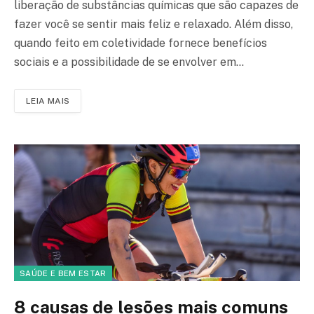
liberação de substâncias químicas que são capazes de
fazer você se sentir mais feliz e relaxado. Além disso,
quando feito em coletividade fornece benefícios
sociais e a possibilidade de se envolver em…
LEIA MAIS
SAÚDE E BEM ESTAR
8 causas de lesões mais comuns