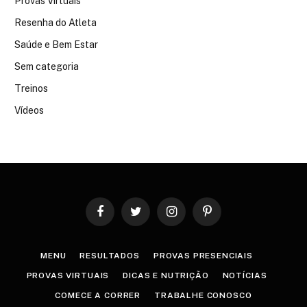
Provas Virtuais
Resenha do Atleta
Saúde e Bem Estar
Sem categoria
Treinos
Vídeos
Facebook
Twitter
Instagram
Pinterest
MENU
RESULTADOS
PROVAS PRESENCIAIS
PROVAS VIRTUAIS
DICAS E NUTRIÇÃO
NOTÍCIAS
COMECE A CORRER
TRABALHE CONOSCO