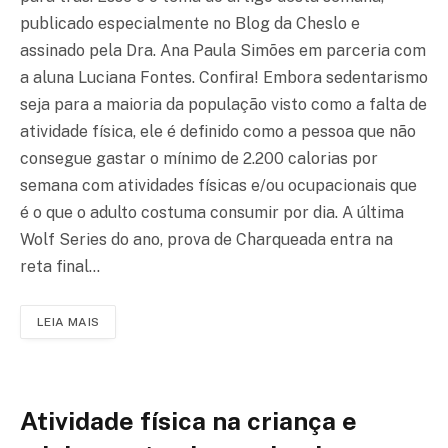
publicado especialmente no Blog da Cheslo e
assinado pela Dra. Ana Paula Simões em parceria com
a aluna Luciana Fontes. Confira! Embora sedentarismo
seja para a maioria da população visto como a falta de
atividade física, ele é definido como a pessoa que não
consegue gastar o mínimo de 2.200 calorias por
semana com atividades físicas e/ou ocupacionais que
é o que o adulto costuma consumir por dia. A última
Wolf Series do ano, prova de Charqueada entra na
reta final…
LEIA MAIS
Atividade física na criança e