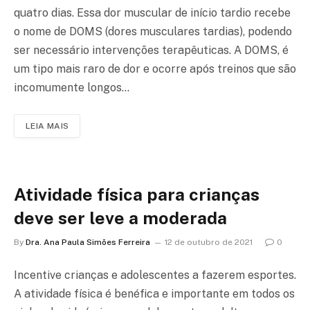
quatro dias. Essa dor muscular de início tardio recebe
o nome de DOMS (dores musculares tardias), podendo
ser necessário intervenções terapêuticas. A DOMS, é
um tipo mais raro de dor e ocorre após treinos que são
incomumente longos…
LEIA MAIS
Atividade física para crianças
deve ser leve a moderada
By
Dra. Ana Paula Simões Ferreira
12 de outubro de 2021
0
Incentive crianças e adolescentes a fazerem esportes.
A atividade física é benéfica e importante em todos os