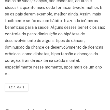
ciclos de vida (crianças, adolescentes, adultos e
idosos). E quanto mais cedo for incentivada, melhor. E
se os pais derem exemplo, melhor ainda. Assim, mais
facilmente se forma um hábito, trazendo inúmeros
benefícios para a saúde. Alguns desses benefícios são:
controle do peso; diminuição da hipótese de
desenvolvimento de alguns tipos de câncer;
diminuição da chance de desenvolvimento de doenças
crônicas, como diabetes, hipertensão e doenças do
coração. E ainda auxilia na saúde mental,
especialmente nesse momento, após mais de um ano
e…
LEIA MAIS