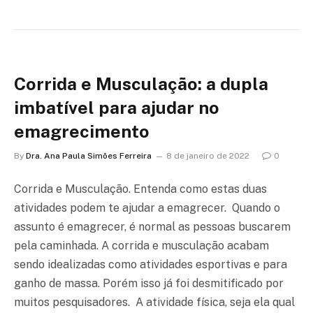
Corrida e Musculação: a dupla
imbatível para ajudar no
emagrecimento
By
Dra. Ana Paula Simões Ferreira
8 de janeiro de 2022
0
Corrida e Musculação. Entenda como estas duas
atividades podem te ajudar a emagrecer. Quando o
assunto é emagrecer, é normal as pessoas buscarem
pela caminhada. A corrida e musculação acabam
sendo idealizadas como atividades esportivas e para
ganho de massa. Porém isso já foi desmitificado por
muitos pesquisadores. A atividade física, seja ela qual