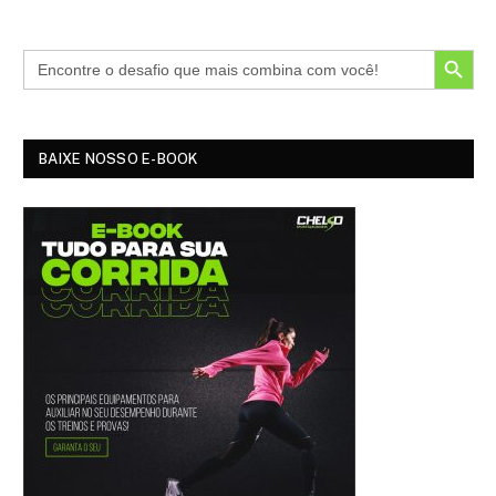
SEARCH BUTTON
BAIXE NOSSO E-BOOK