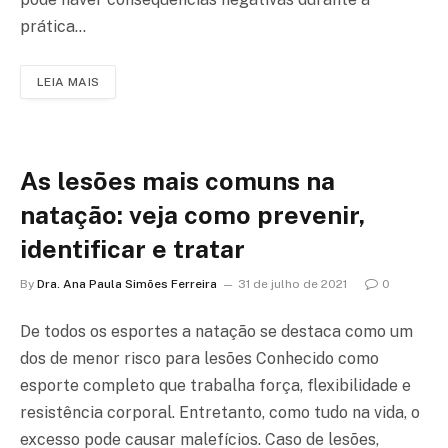
prática…
LEIA MAIS
As lesões mais comuns na
natação: veja como prevenir,
identificar e tratar
By
Dra. Ana Paula Simões Ferreira
31 de julho de 2021
0
De todos os esportes a natação se destaca como um
dos de menor risco para lesões Conhecido como
esporte completo que trabalha força, flexibilidade e
resistência corporal. Entretanto, como tudo na vida, o
excesso pode causar malefícios. Caso de lesões,