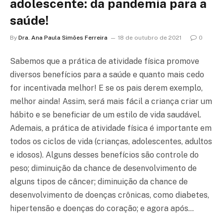
adolescente: da pandemia para a
saúde!
By
Dra. Ana Paula Simões Ferreira
18 de outubro de 2021
0
Sabemos que a prática de atividade física promove
diversos benefícios para a saúde e quanto mais cedo
for incentivada melhor! E se os pais derem exemplo,
melhor ainda! Assim, será mais fácil a criança criar um
hábito e se beneficiar de um estilo de vida saudável.
Ademais, a prática de atividade física é importante em
todos os ciclos de vida (crianças, adolescentes, adultos
e idosos). Alguns desses benefícios são controle do
peso; diminuição da chance de desenvolvimento de
alguns tipos de câncer; diminuição da chance de
desenvolvimento de doenças crônicas, como diabetes,
hipertensão e doenças do coração; e agora após…