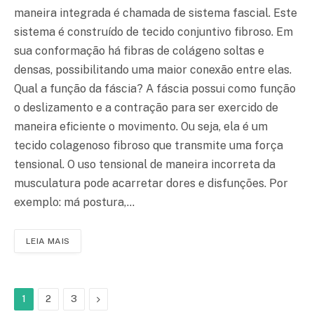
maneira integrada é chamada de sistema fascial. Este
sistema é construído de tecido conjuntivo fibroso. Em
sua conformação há fibras de colágeno soltas e
densas, possibilitando uma maior conexão entre elas.
Qual a função da fáscia? A fáscia possui como função
o deslizamento e a contração para ser exercido de
maneira eficiente o movimento. Ou seja, ela é um
tecido colagenoso fibroso que transmite uma força
tensional. O uso tensional de maneira incorreta da
musculatura pode acarretar dores e disfunções. Por
exemplo: má postura,…
LEIA MAIS
Próximo
1
2
3