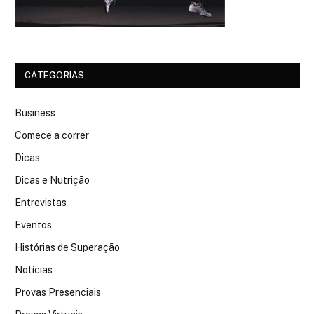
CATEGORIAS
Business
Comece a correr
Dicas
Dicas e Nutrição
Entrevistas
Eventos
Histórias de Superação
Notícias
Provas Presenciais