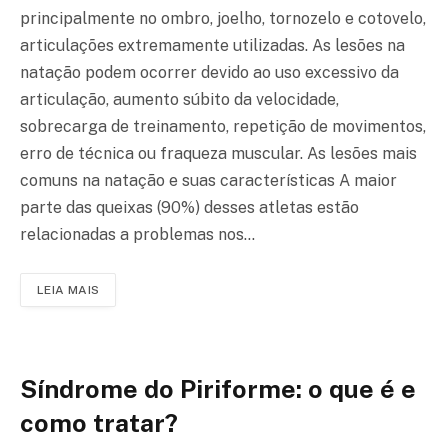
principalmente no ombro, joelho, tornozelo e cotovelo,
articulações extremamente utilizadas. As lesões na
natação podem ocorrer devido ao uso excessivo da
articulação, aumento súbito da velocidade,
sobrecarga de treinamento, repetição de movimentos,
erro de técnica ou fraqueza muscular. As lesões mais
comuns na natação e suas características A maior
parte das queixas (90%) desses atletas estão
relacionadas a problemas nos…
LEIA MAIS
Síndrome do Piriforme: o que é e
como tratar?