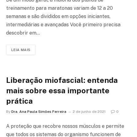
treinamento para maratonas variam de 12 a 20
semanas e são divididos em opções iniciantes,
intermediárias e avançadas Você primeiro precisa
descobrir em…
LEIA MAIS
Liberação miofascial: entenda
mais sobre essa importante
prática
By
Dra. Ana Paula Simões Ferreira
2 de junho de 2021
0
A proteção que recobre nossos músculos e permite
que todos os sistemas do organismo funcionem de