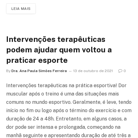
LEIA MAIS
Intervenções terapêuticas
podem ajudar quem voltou a
praticar esporte
By
Dra. Ana Paula Simões Ferreira
13 de outubro de 2021
0
Intervenções terapêuticas na prática esportiva! Dor
muscular após o treino é uma das situações mais
comuns no mundo esportivo. Geralmente, é leve, tendo
início no fim ou logo após o término do exercício e com
duração de 24 a 48h. Entretanto, em alguns casos, a
dor pode ser intensa e prolongada, começando na
manhã seguinte e apresentando duração de até três a