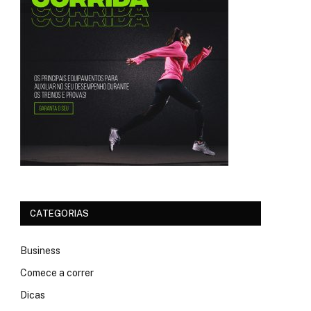
CATEGORIAS
Business
Comece a correr
Dicas