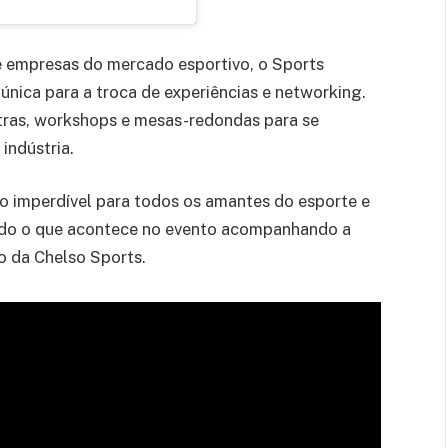
e empresas do mercado esportivo, o Sports
ica para a troca de experiências e networking.
stras, workshops e mesas-redondas para se
indústria.
 imperdível para todos os amantes do esporte e
 tudo o que acontece no evento acompanhando a
o da Chelso Sports.