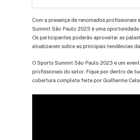
Com a presença de renomados profissionais 
Summit São Paulo 2023 é uma oportunidade ún
Os participantes poderão aproveitar as pale
atualizarem sobre as principais tendências da 
O Sports Summit São Paulo 2023 é um evento
profissionais do setor. Fique por dentro de
cobertura completa feita por Guilherme Cels