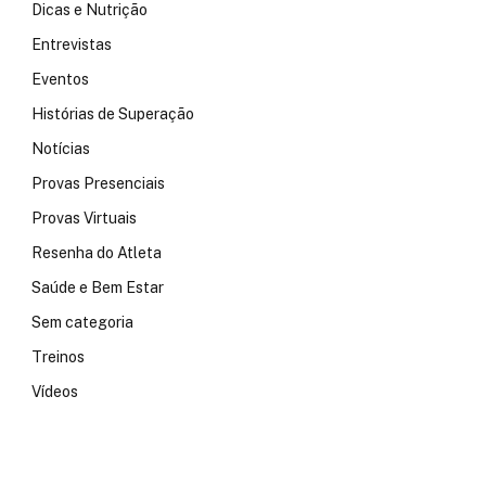
Dicas e Nutrição
Entrevistas
Eventos
Histórias de Superação
Notícias
Provas Presenciais
Provas Virtuais
Resenha do Atleta
Saúde e Bem Estar
Sem categoria
Treinos
Vídeos