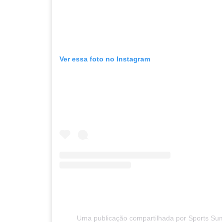
Ver essa foto no Instagram
Uma publicação compartilhada por Sports Su