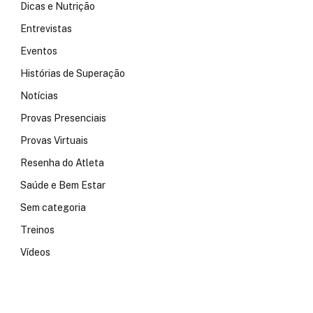
Dicas e Nutrição
Entrevistas
Eventos
Histórias de Superação
Notícias
Provas Presenciais
Provas Virtuais
Resenha do Atleta
Saúde e Bem Estar
Sem categoria
Treinos
Vídeos