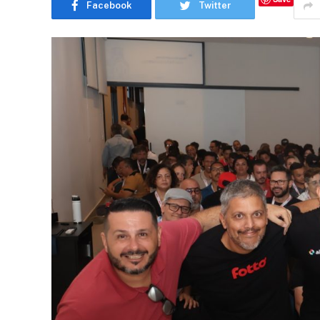
Facebook
Twitter