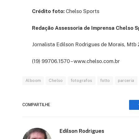
Crédito foto:
Chelso Sports
Redação Assessoria de Imprensa Chelso S
Jornalista Edilson Rodrigues de Morais, Mtb
(19) 99706.1570 – www.chelso.com.br
Alboom
Chelso
fotografos
fotto
parceria
COMPARTILHE
Edilson Rodrigues