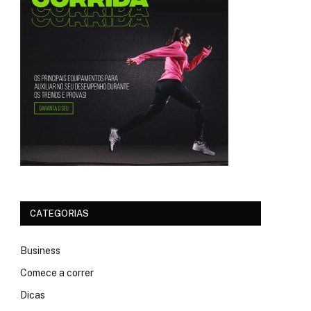
CATEGORIAS
Business
Comece a correr
Dicas