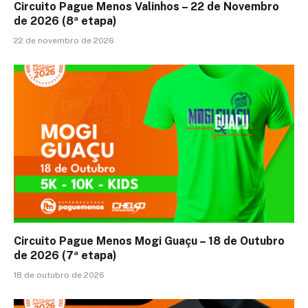
Circuito Pague Menos Valinhos – 22 de Novembro
de 2026 (8ª etapa)
22 de novembro de 2026
Circuito Pague Menos Mogi Guaçu – 18 de Outubro
de 2026 (7ª etapa)
18 de outubro de 2026