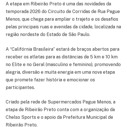
A etapa em Ribeirão Preto é uma das novidades da
temporada 2026 do Circuito de Corridas de Rua Pague
Menos, que chega para ampliar o trajeto e os desafios
pelas principais ruas e avenidas da cidade, localizada na
região nordeste do Estado de São Paulo.
A “Califórnia Brasileira” estará de braços abertos para
receber os atletas para as distâncias de 5 km e 10 km
no Elite e no Geral (masculino e feminino), promovendo
alegria, diversão e muita energia em uma nova etapa
que promete fazer história e emocionar os
participantes.
Criado pela rede de Supermercados Pague Menos, a
etapa de Ribeirão Preto conta com a organização da
Chelso Sports e o apoio da Prefeitura Municipal de
Ribeirão Preto.