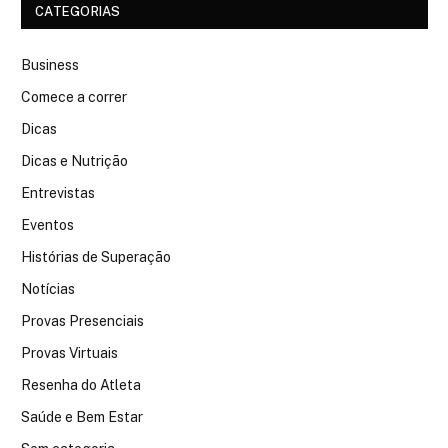
CATEGORIAS
Business
Comece a correr
Dicas
Dicas e Nutrição
Entrevistas
Eventos
Histórias de Superação
Notícias
Provas Presenciais
Provas Virtuais
Resenha do Atleta
Saúde e Bem Estar