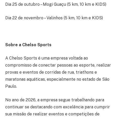
Dia 25 de outubro – Mogi Guaçu (5 km, 10 km e KIDS)
Dia 22 de novembro – Valinhos (5 km, 10 km e KIDS)
Sobre a Chelso Sports
A Chelso Sports é uma empresa voltada ao
compromisso de conectar pessoas ao esporte, realizar
provas e eventos de corridas de rua, triathons e
maratonas aquáticas, especialmente no estado de São
Paulo.
No ano de 2026, a empresa segue trabalhando para
continuar se destacando com excelência para cumprir
sua missão de realizar eventos e competições de