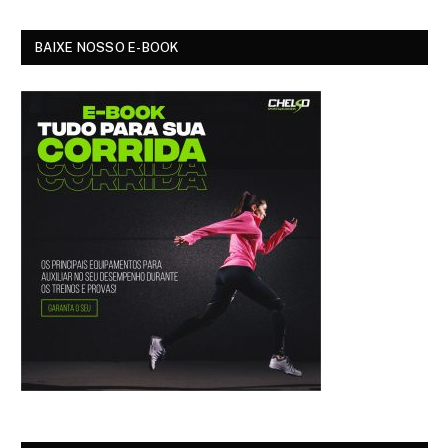
BAIXE NOSSO E-BOOK