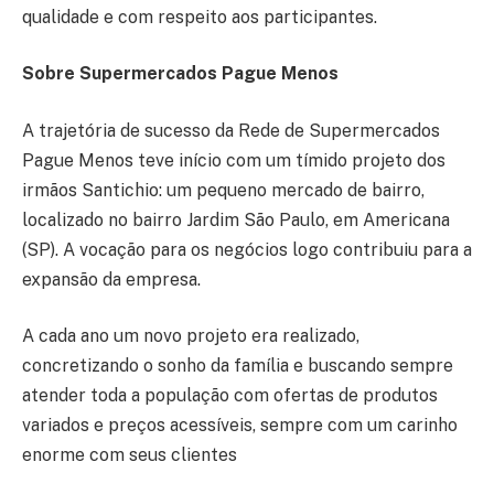
qualidade e com respeito aos participantes.
So
bre Supermercados Pague Menos
A trajetória de sucesso da Rede de Supermercados
Pague Menos teve início com um tímido projeto dos
irmãos Santichio: um pequeno mercado de bairro,
localizado no bairro Jardim São Paulo, em Americana
(SP). A vocação para os negócios logo contribuiu para a
expansão da empresa.
A cada ano um novo projeto era realizado,
concretizando o sonho da família e buscando sempre
atender toda a população com ofertas de produtos
variados e preços acessíveis, sempre com um carinho
enorme com seus clientes