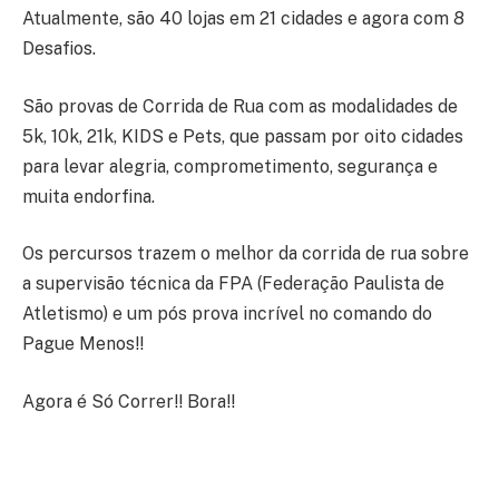
Atualmente, são 40 lojas em 21 cidades e agora com 8
Desafios.
São provas de Corrida de Rua com as modalidades de
5k, 10k, 21k, KIDS e Pets, que passam por oito cidades
para levar alegria, comprometimento, segurança e
muita endorfina.
Os percursos trazem o melhor da corrida de rua sobre
a supervisão técnica da FPA (Federação Paulista de
Atletismo) e um pós prova incrível no comando do
Pague Menos!!
Agora é Só Correr!! Bora!!