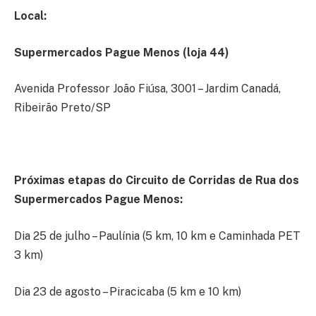
L
ocal:
Supermercados Pague Menos (loja 44)
Avenida Professor João Fiúsa, 3001 – Jardim Canadá,
Ribeirão Preto/SP
Próximas etapas do Circuito de Corridas de Rua dos
Supermercados Pague Menos:
Dia 25 de julho – Paulínia (5 km, 10 km e Caminhada PET
3 km)
Dia 23 de agosto – Piracicaba (5 km e 10 km)