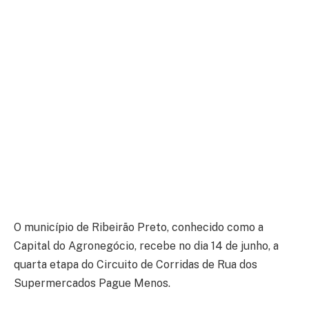
O município de Ribeirão Preto, conhecido como a
Capital do Agronegócio, recebe no dia 14 de junho, a
quarta etapa do Circuito de Corridas de Rua dos
Supermercados Pague Menos.