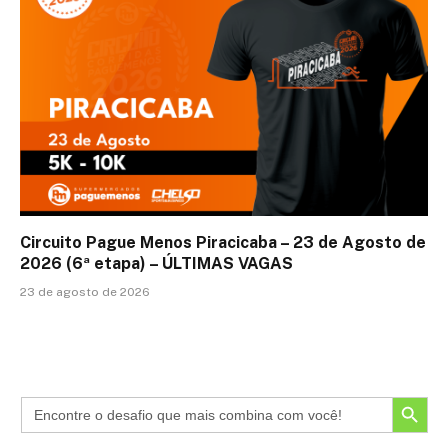
Circuito Pague Menos Piracicaba – 23 de Agosto de
2026 (6ª etapa) – ÚLTIMAS VAGAS
23 de agosto de 2026
SEARCH BUTTON