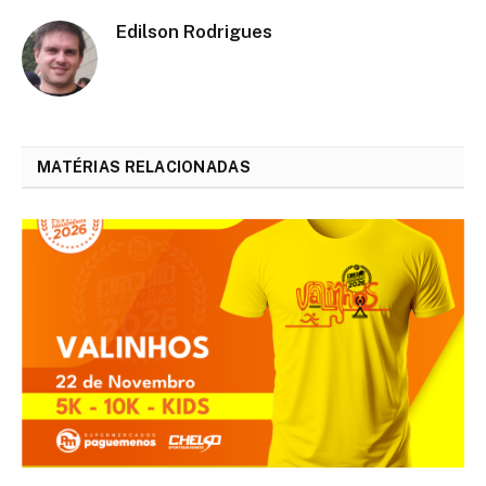
Edilson Rodrigues
MATÉRIAS RELACIONADAS