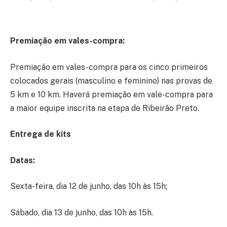
Pr
emiação em vales-compra:
Premiação em vales-compra para os cinco primeiros
colocados gerais (masculino e feminino) nas provas de
5 km e 10 km. Haverá premiação em vale-compra para
a maior equipe inscrita na etapa de Ribeirão Preto.
Entrega de kits
Datas:
Sexta-feira, dia 12 de junho, das 10h às 15h;
Sábado, dia 13 de junho, das 10h às 15h.