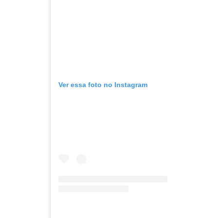
Ver essa foto no Instagram