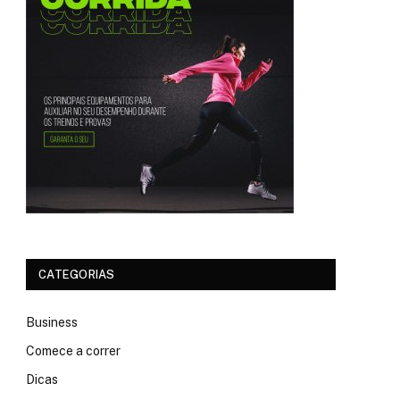
CATEGORIAS
Business
Comece a correr
Dicas