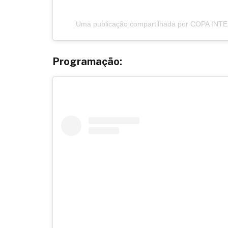
Uma publicação compartilhada por COPA INTE
Programação: