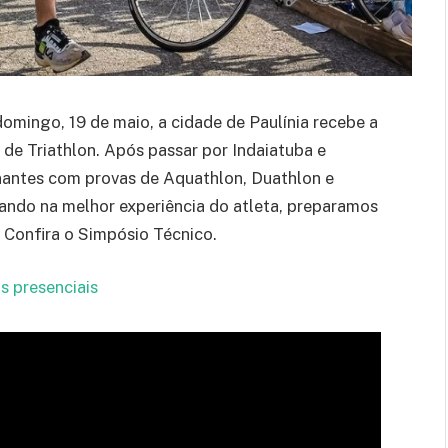
omingo, 19 de maio, a cidade de Paulínia recebe a
 de Triathlon.
Após passar por Indaiatuba e
antes com provas de Aquathlon, Duathlon e
nsando na melhor experiência do atleta, preparamos
 Confira o Simpósio Técnico.
s presenciais