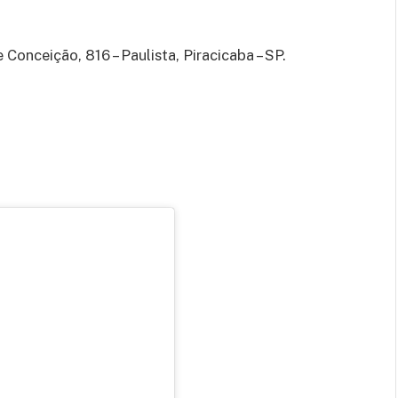
onceição, 816 – Paulista, Piracicaba – SP.