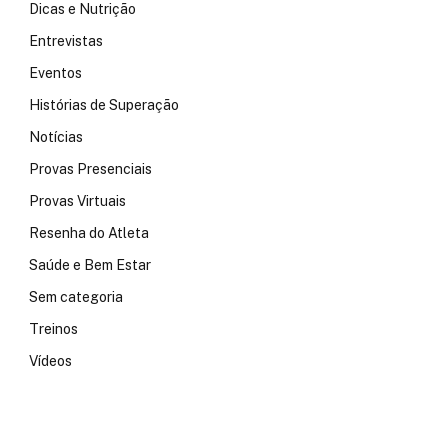
Dicas e Nutrição
Entrevistas
Eventos
Histórias de Superação
Notícias
Provas Presenciais
Provas Virtuais
Resenha do Atleta
Saúde e Bem Estar
Sem categoria
Treinos
Vídeos