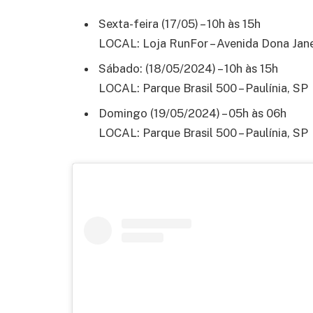
Sexta-feira (17/05) – 10h às 15h
LOCAL: Loja RunFor – Avenida Dona Jane C
Sábado: (18/05/2024) – 10h às 15h
LOCAL: Parque Brasil 500 – Paulínia, SP
Domingo (19/05/2024) – 05h às 06h
LOCAL: Parque Brasil 500 – Paulínia, SP