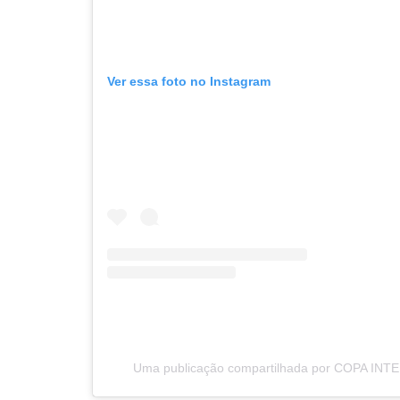
Ver essa foto no Instagram
Uma publicação compartilhada por COPA INTE