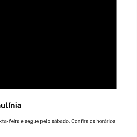
ulínia
ta-feira e segue pelo sábado. Confira os horários