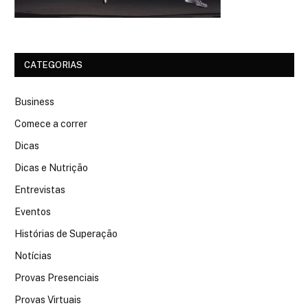
CATEGORIAS
Business
Comece a correr
Dicas
Dicas e Nutrição
Entrevistas
Eventos
Histórias de Superação
Notícias
Provas Presenciais
Provas Virtuais