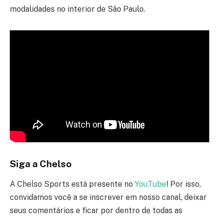
modalidades no interior de São Paulo.
Siga a Chelso
A Chelso Sports está presente no
YouTube
! Por isso,
convidamos você a se inscrever em nosso canal, deixar
seus comentários e ficar por dentro de todas as