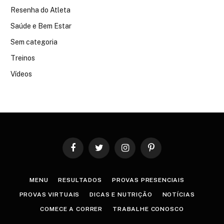
Resenha do Atleta
Saúde e Bem Estar
Sem categoria
Treinos
Vídeos
Facebook
Twitter
Instagram
Pinterest
MENU
RESULTADOS
PROVAS PRESENCIAIS
PROVAS VIRTUAIS
DICAS E NUTRIÇÃO
NOTÍCIAS
COMECE A CORRER
TRABALHE CONOSCO