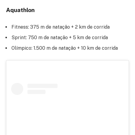
Aquathlon
Fitness: 375 m de natação + 2 km de corrida
Sprint: 750 m de natação + 5 km de corrida
Olímpico: 1.500 m de natação + 10 km de corrida