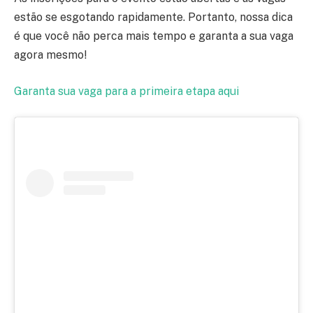
estão se esgotando rapidamente. Portanto, nossa dica
é que você não perca mais tempo e garanta a sua vaga
agora mesmo!
Garanta sua vaga para a primeira etapa aqui