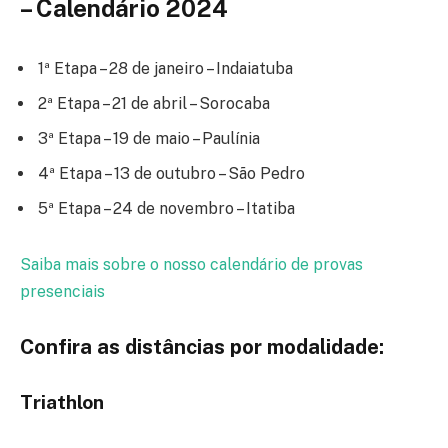
– Calendário 2024
1ª Etapa – 28 de janeiro – Indaiatuba
2ª Etapa – 21 de abril – Sorocaba
3ª Etapa – 19 de maio – Paulínia
4ª Etapa – 13 de outubro – São Pedro
5ª Etapa – 24 de novembro – Itatiba
Saiba mais sobre o nosso calendário de provas
presenciais
Confira as distâncias por modalidade:
Triathlon