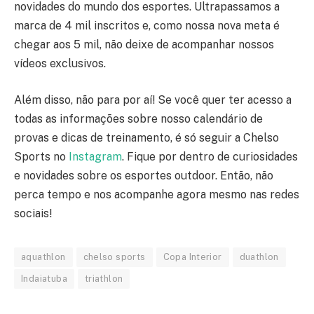
novidades do mundo dos esportes. Ultrapassamos a
marca de 4 mil inscritos e, como nossa nova meta é
chegar aos 5 mil, não deixe de acompanhar nossos
vídeos exclusivos.
Além disso, não para por aí! Se você quer ter acesso a
todas as informações sobre nosso calendário de
provas e dicas de treinamento, é só seguir a Chelso
Sports no
Instagram
. Fique por dentro de curiosidades
e novidades sobre os esportes outdoor. Então, não
perca tempo e nos acompanhe agora mesmo nas redes
sociais!
aquathlon
chelso sports
Copa Interior
duathlon
Indaiatuba
triathlon