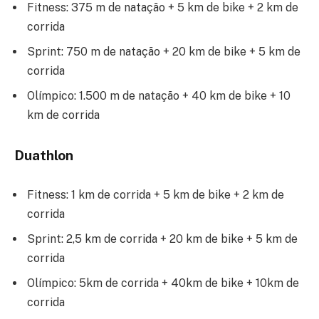
Fitness: 375 m de natação + 5 km de bike + 2 km de
corrida
Sprint: 750 m de natação + 20 km de bike + 5 km de
corrida
Olímpico: 1.500 m de natação + 40 km de bike + 10
km de corrida
Duathlon
Fitness: 1 km de corrida + 5 km de bike + 2 km de
corrida
Sprint: 2,5 km de corrida + 20 km de bike + 5 km de
corrida
Olímpico: 5km de corrida + 40km de bike + 10km de
corrida