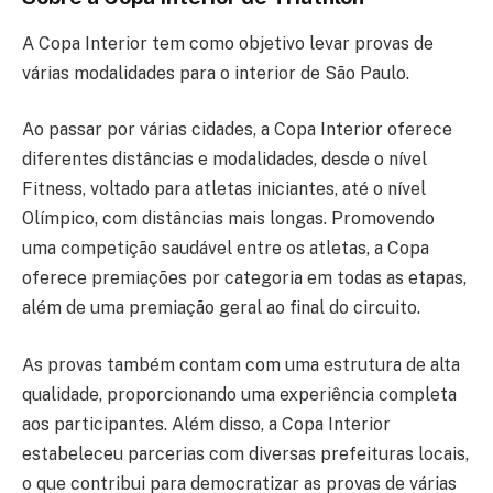
A Copa Interior tem como objetivo levar provas de
várias modalidades para o interior de São Paulo.
Ao passar por várias cidades, a Copa Interior oferece
diferentes distâncias e modalidades, desde o nível
Fitness, voltado para atletas iniciantes, até o nível
Olímpico, com distâncias mais longas. Promovendo
uma competição saudável entre os atletas, a Copa
oferece premiações por categoria em todas as etapas,
além de uma premiação geral ao final do circuito.
As provas também contam com uma estrutura de alta
qualidade, proporcionando uma experiência completa
aos participantes. Além disso, a Copa Interior
estabeleceu parcerias com diversas prefeituras locais,
o que contribui para democratizar as provas de várias