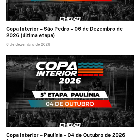
Copa Interior – São Pedro – 06 de Dezembro de
2026 (última etapa)
6 de dezembro de 2026
Copa Interior – Paulínia – 04 de Outubro de 2026