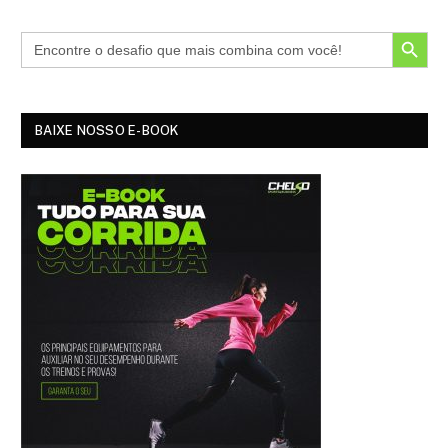
SEARCH BUTTON
BAIXE NOSSO E-BOOK