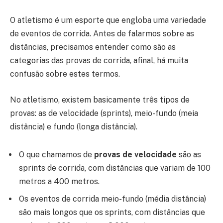
O atletismo é um esporte que engloba uma variedade
de eventos de corrida. Antes de falarmos sobre as
distâncias, precisamos entender como são as
categorias das provas de corrida, afinal, há muita
confusão sobre estes termos.
No atletismo, existem basicamente três tipos de
provas: as de velocidade (sprints), meio-fundo (meia
distância) e fundo (longa distância).
O que chamamos de
provas de velocidade
são as
sprints de corrida, com distâncias que variam de 100
metros a 400 metros.
Os eventos de corrida meio-fundo (média distância)
são mais longos que os sprints, com distâncias que