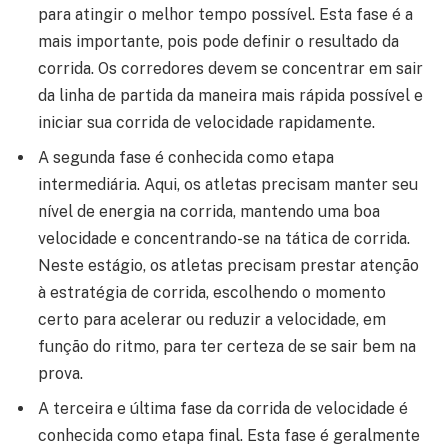
para atingir o melhor tempo possível. Esta fase é a
mais importante, pois pode definir o resultado da
corrida. Os corredores devem se concentrar em sair
da linha de partida da maneira mais rápida possível e
iniciar sua corrida de velocidade rapidamente.
A segunda fase é conhecida como etapa
intermediária. Aqui, os atletas precisam manter seu
nível de energia na corrida, mantendo uma boa
velocidade e concentrando-se na tática de corrida.
Neste estágio, os atletas precisam prestar atenção
à estratégia de corrida, escolhendo o momento
certo para acelerar ou reduzir a velocidade, em
função do ritmo, para ter certeza de se sair bem na
prova.
A terceira e última fase da corrida de velocidade é
conhecida como etapa final. Esta fase é geralmente