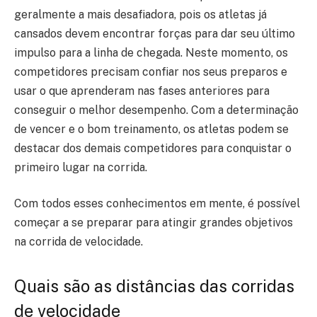
geralmente a mais desafiadora, pois os atletas já
cansados devem encontrar forças para dar seu último
impulso para a linha de chegada. Neste momento, os
competidores precisam confiar nos seus preparos e
usar o que aprenderam nas fases anteriores para
conseguir o melhor desempenho. Com a determinação
de vencer e o bom treinamento, os atletas podem se
destacar dos demais competidores para conquistar o
primeiro lugar na corrida.
Com todos esses conhecimentos em mente, é possível
começar a se preparar para atingir grandes objetivos
na corrida de velocidade.
Quais são as distâncias das corridas
de velocidade