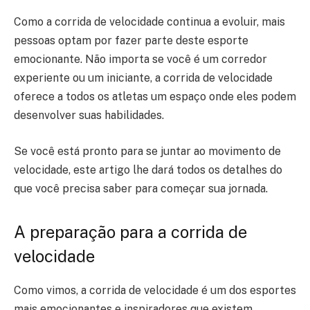
Como a corrida de velocidade continua a evoluir, mais
pessoas optam por fazer parte deste esporte
emocionante. Não importa se você é um corredor
experiente ou um iniciante, a corrida de velocidade
oferece a todos os atletas um espaço onde eles podem
desenvolver suas habilidades.
Se você está pronto para se juntar ao movimento de
velocidade, este artigo lhe dará todos os detalhes do
que você precisa saber para começar sua jornada.
A preparação para a corrida de
velocidade
Como vimos, a corrida de velocidade é um dos esportes
mais emocionantes e inspiradores que existem,