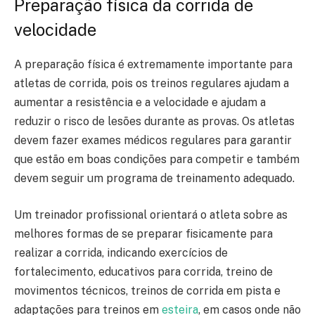
Preparação física da corrida de
velocidade
A preparação física é extremamente importante para
atletas de corrida, pois os treinos regulares ajudam a
aumentar a resistência e a velocidade e ajudam a
reduzir o risco de lesões durante as provas. Os atletas
devem fazer exames médicos regulares para garantir
que estão em boas condições para competir e também
devem seguir um programa de treinamento adequado.
Um treinador profissional orientará o atleta sobre as
melhores formas de se preparar fisicamente para
realizar a corrida, indicando exercícios de
fortalecimento, educativos para corrida, treino de
movimentos técnicos, treinos de corrida em pista e
adaptações para treinos em
esteira
, em casos onde não