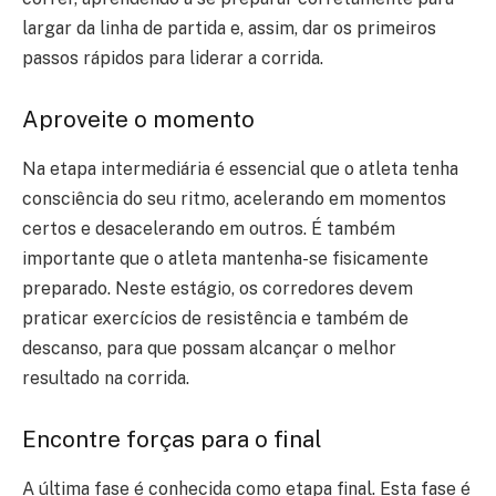
largar da linha de partida e, assim, dar os primeiros
passos rápidos para liderar a corrida.
Aproveite o momento
Na etapa intermediária é essencial que o atleta tenha
consciência do seu ritmo, acelerando em momentos
certos e desacelerando em outros. É também
importante que o atleta mantenha-se fisicamente
preparado. Neste estágio, os corredores devem
praticar exercícios de resistência e também de
descanso, para que possam alcançar o melhor
resultado na corrida.
Encontre forças para o final
A última fase é conhecida como etapa final. Esta fase é