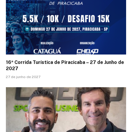
16ª Corrida Turística de Piracicaba – 27 de Junho de
2027
27 de junho de 2027