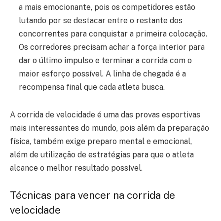
a mais emocionante, pois os competidores estão
lutando por se destacar entre o restante dos
concorrentes para conquistar a primeira colocação.
Os corredores precisam achar a força interior para
dar o último impulso e terminar a corrida com o
maior esforço possível. A linha de chegada é a
recompensa final que cada atleta busca.
A corrida de velocidade é uma das provas esportivas
mais interessantes do mundo, pois além da preparação
física, também exige preparo mental e emocional,
além de utilização de estratégias para que o atleta
alcance o melhor resultado possível.
Técnicas para vencer na corrida de
velocidade