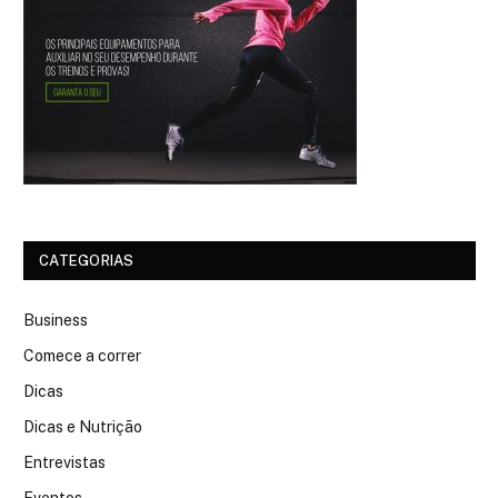
CATEGORIAS
Business
Comece a correr
Dicas
Dicas e Nutrição
Entrevistas