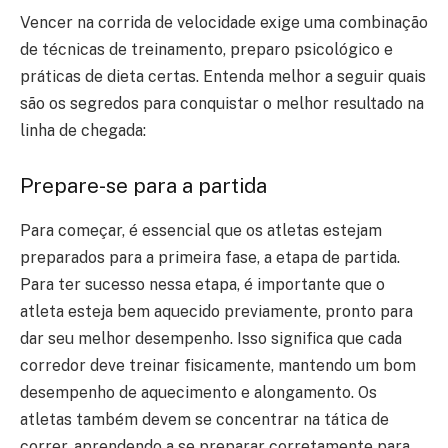
Vencer na corrida de velocidade exige uma combinação
de técnicas de treinamento, preparo psicológico e
práticas de dieta certas. Entenda melhor a seguir quais
são os segredos para conquistar o melhor resultado na
linha de chegada:
Prepare-se para a partida
Para começar, é essencial que os atletas estejam
preparados para a primeira fase, a etapa de partida.
Para ter sucesso nessa etapa, é importante que o
atleta esteja bem aquecido previamente, pronto para
dar seu melhor desempenho. Isso significa que cada
corredor deve treinar fisicamente, mantendo um bom
desempenho de aquecimento e alongamento. Os
atletas também devem se concentrar na tática de
correr, aprendendo a se preparar corretamente para