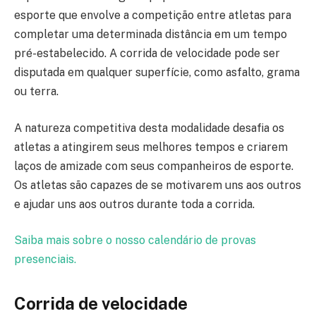
esporte que envolve a competição entre atletas para
completar uma determinada distância em um tempo
pré-estabelecido. A corrida de velocidade pode ser
disputada em qualquer superfície, como asfalto, grama
ou terra.
A natureza competitiva desta modalidade desafia os
atletas a atingirem seus melhores tempos e criarem
laços de amizade com seus companheiros de esporte.
Os atletas são capazes de se motivarem uns aos outros
e ajudar uns aos outros durante toda a corrida.
Saiba mais sobre o nosso calendário de provas
presenciais.
Corrida de velocidade