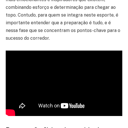
combinando esforço e determinação para chegar ao
topo. Contudo, para quem se integra neste esporte, é
importante entender que a preparação é tudo, e é
nessa fase que se concentram os pontos-chave para o
sucesso do corredor.