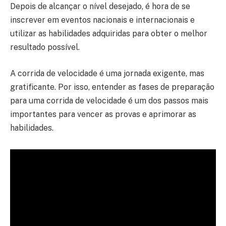
Depois de alcançar o nível desejado, é hora de se
inscrever em eventos nacionais e internacionais e
utilizar as habilidades adquiridas para obter o melhor
resultado possível.
A corrida de velocidade é uma jornada exigente, mas
gratificante. Por isso, entender as fases de preparação
para uma corrida de velocidade é um dos passos mais
importantes para vencer as provas e aprimorar as
habilidades.