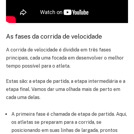
As fases da corrida de velocidade
A corrida de velocidade é dividida em três fases
principais, cada uma focada em desenvolver o melhor
tempo possível para o atleta.
Estas são: a etapa de partida, a etapa intermediária e a
etapa final. Vamos dar uma olhada mais de perto em
cada uma delas.
A primeira fase é chamada de etapa de partida. Aqui,
os atletas se preparam para a corrida, se
posicionando em suas linhas de largada, prontos