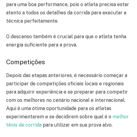
para uma boa performance, pois o atleta precisa estar
atento a todos os detalhes da corrida para executar a
técnica perfeitamente.
O descanso também é crucial para que o atleta tenha
energia suficiente para a prova.
Competições
Depois das etapas anteriores, é necessário começar a
participar de competições oficiais locais e regionais
para adquirir experiência e se preparar para competir
com os melhores no cenário nacional e internacional.
Aqui é uma ótima oportunidade para os atletas
experimentarem e se decidirem sobre qual é o
melhor
tênis de corrida
para utilizar em sua prova alvo.