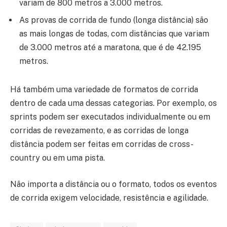
variam de 800 metros a 3.000 metros.
As provas de corrida de fundo (longa distância) são
as mais longas de todas, com distâncias que variam
de 3.000 metros até a maratona, que é de 42.195
metros.
Há também uma variedade de formatos de corrida
dentro de cada uma dessas categorias. Por exemplo, os
sprints podem ser executados individualmente ou em
corridas de revezamento, e as corridas de longa
distância podem ser feitas em corridas de cross-
country ou em uma pista.
Não importa a distância ou o formato, todos os eventos
de corrida exigem velocidade, resistência e agilidade.