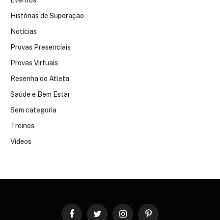
Eventos
Histórias de Superação
Notícias
Provas Presenciais
Provas Virtuais
Resenha do Atleta
Saúde e Bem Estar
Sem categoria
Treinos
Vídeos
Facebook
Twitter
Instagram
Pinterest