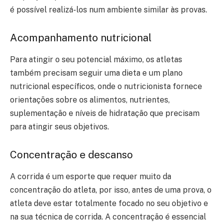
é possível realizá-los num ambiente similar às provas.
Acompanhamento nutricional
Para atingir o seu potencial máximo, os atletas
também precisam seguir uma dieta e um plano
nutricional específicos, onde o nutricionista fornece
orientações sobre os alimentos, nutrientes,
suplementação e níveis de hidratação que precisam
para atingir seus objetivos.
Concentração e descanso
A corrida é um esporte que requer muito da
concentração do atleta, por isso, antes de uma prova, o
atleta deve estar totalmente focado no seu objetivo e
na sua técnica de corrida. A concentração é essencial