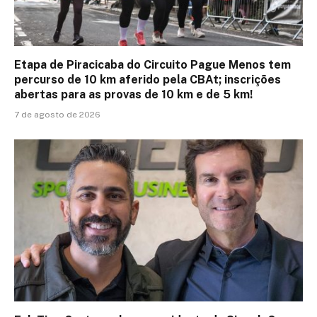
Etapa de Piracicaba do Circuito Pague Menos tem
percurso de 10 km aferido pela CBAt; inscrições
abertas para as provas de 10 km e de 5 km!
7 de agosto de 2026