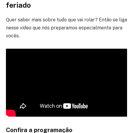
feriado
Quer saber mais sobre tudo que vai rolar? Então se liga
nesse vídeo que nós preparamos especialmente para
vocês.
Confira a programação