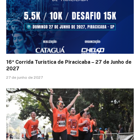
16ª Corrida Turística de Piracicaba – 27 de Junho de
2027
27 de junho de 2027