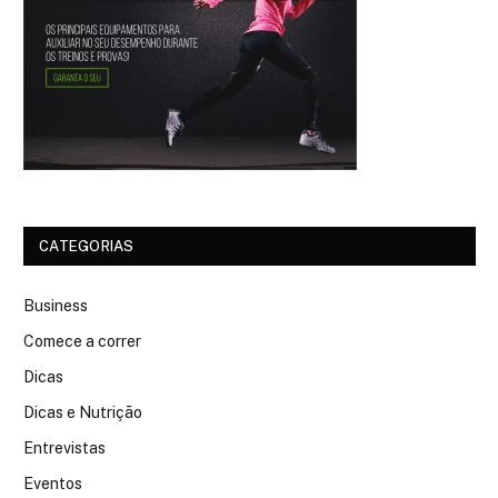
CATEGORIAS
Business
Comece a correr
Dicas
Dicas e Nutrição
Entrevistas
Eventos