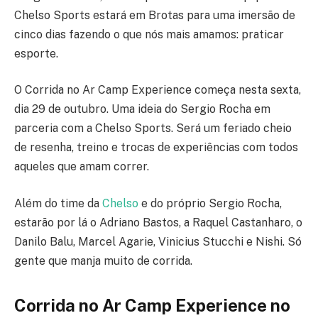
Chelso Sports estará em Brotas para uma imersão de
cinco dias fazendo o que nós mais amamos: praticar
esporte.
O Corrida no Ar Camp Experience começa nesta sexta,
dia 29 de outubro. Uma ideia do Sergio Rocha em
parceria com a Chelso Sports. Será um feriado cheio
de resenha, treino e trocas de experiências com todos
aqueles que amam correr.
Além do time da
Chelso
e do próprio Sergio Rocha,
estarão por lá o Adriano Bastos, a Raquel Castanharo, o
Danilo Balu, Marcel Agarie, Vinicius Stucchi e Nishi. Só
gente que manja muito de corrida.
Corrida no Ar Camp Experience no