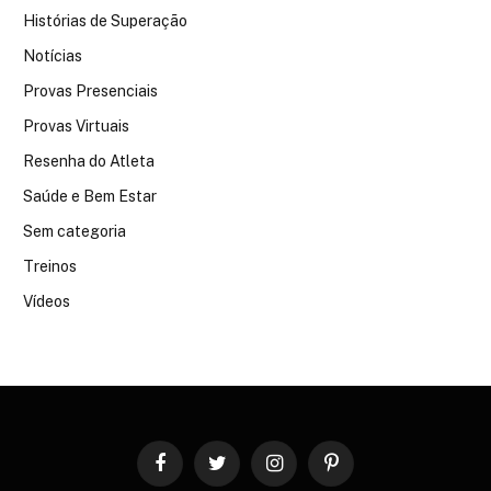
Histórias de Superação
Notícias
Provas Presenciais
Provas Virtuais
Resenha do Atleta
Saúde e Bem Estar
Sem categoria
Treinos
Vídeos
Facebook
Twitter
Instagram
Pinterest