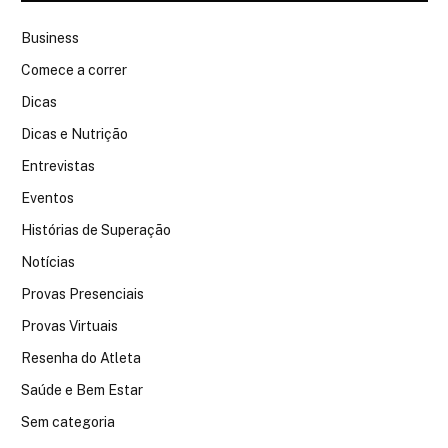
Business
Comece a correr
Dicas
Dicas e Nutrição
Entrevistas
Eventos
Histórias de Superação
Notícias
Provas Presenciais
Provas Virtuais
Resenha do Atleta
Saúde e Bem Estar
Sem categoria