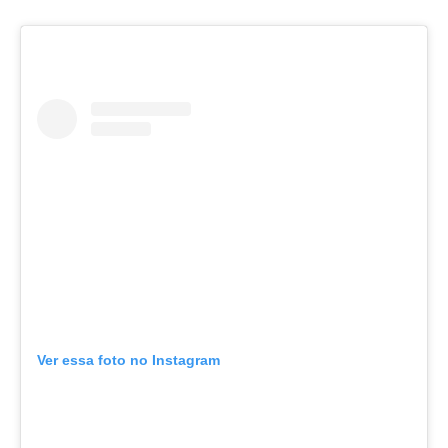
Ver essa foto no Instagram