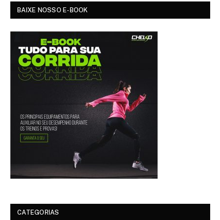
BAIXE NOSSO E-BOOK
CATEGORIAS