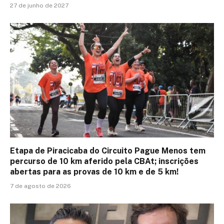
27 de junho de 2027
Etapa de Piracicaba do Circuito Pague Menos tem
percurso de 10 km aferido pela CBAt; inscrições
abertas para as provas de 10 km e de 5 km!
7 de agosto de 2026