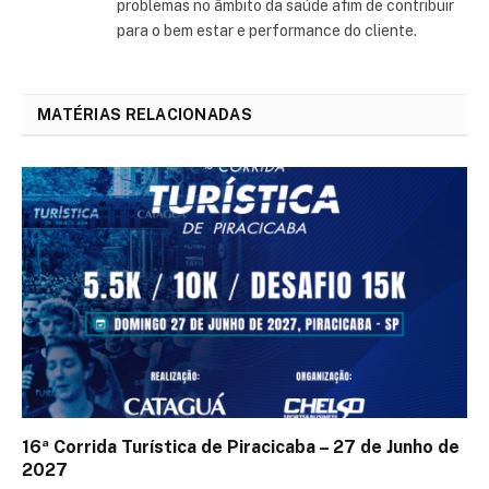
problemas no âmbito da saúde afim de contribuir
para o bem estar e performance do cliente.
MATÉRIAS RELACIONADAS
16ª Corrida Turística de Piracicaba – 27 de Junho de
2027