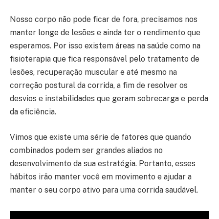
Nosso corpo não pode ficar de fora, precisamos nos
manter longe de lesões e ainda ter o rendimento que
esperamos. Por isso existem áreas na saúde como na
fisioterapia que fica responsável pelo tratamento de
lesões, recuperação muscular e até mesmo na
correção postural da corrida, a fim de resolver os
desvios e instabilidades que geram sobrecarga e perda
da eficiência.⠀⠀⠀⠀⠀⠀⠀⠀⠀⠀⠀⠀⠀⠀⠀
Vimos que existe uma série de fatores que quando
combinados podem ser grandes aliados no
desenvolvimento da sua estratégia. Portanto, esses
hábitos irão manter você em movimento e ajudar a
manter o seu corpo ativo para uma corrida saudável.