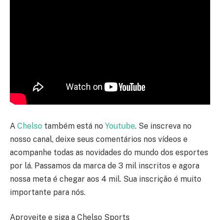
A
Chelso
também está no
Youtube
. Se inscreva no
nosso canal, deixe seus comentários nos vídeos e
acompanhe todas as novidades do mundo dos esportes
por lá. Passamos da marca de 3 mil inscritos e agora
nossa meta é chegar aos 4 mil. Sua inscrição é muito
importante para nós.
Aproveite e siga a Chelso Sports