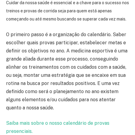
Cuidar da nossa saúde é essencial e a chave para o sucesso nos
treinos e provas de corrida seja para quem está apenas
começando ou até mesmo buscando se superar cada vez mais.
O primeiro passo é a organização do calendário. Saber
escolher quais provas participar, estabelecer metas e
definir os objetivos no ano. A medicina esportiva é uma
grande aliada durante esse processo, conseguindo
alinhar os treinamentos com os cuidados com a saúde,
ou seja, montar uma estratégia que se encaixe em sua
rotina na busca por resultados positivos. E uma vez
definido como será o planejamento no ano existem
alguns elementos e/ou cuidados para nos atentar
quanto a nossa saúde.
Saiba mais sobre o nosso calendário de provas
presenciais.