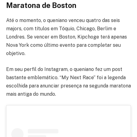
Maratona de Boston
Até o momento, o queniano venceu quatro das seis
majors, com títulos em Tóquio, Chicago, Berlim e
Londres. Se vencer em Boston, Kipchoge terá apenas
Nova York como último evento para completar seu
objetivo.
Em seu perfil do Instagram, o queniano fez um post
bastante emblemático. “My Next Race” foi a legenda
escolhida para anunciar presença na segunda maratona
mais antiga do mundo.