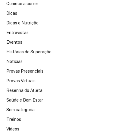
Comece a correr
Dicas
Dicas e Nutrição
Entrevistas
Eventos
Histórias de Superação
Notícias
Provas Presenciais
Provas Virtuais
Resenha do Atleta
Saúde e Bem Estar
Sem categoria
Treinos
Vídeos