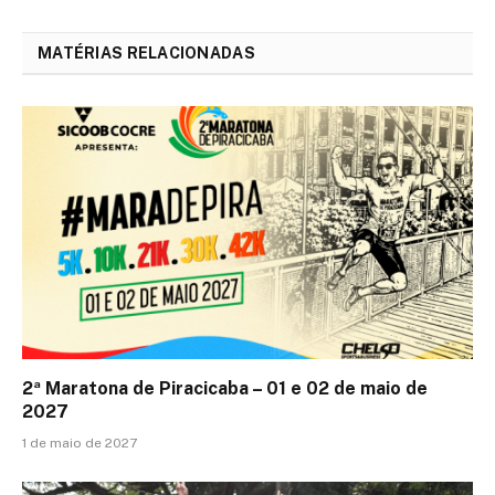
MATÉRIAS RELACIONADAS
2ª Maratona de Piracicaba – 01 e 02 de maio de
2027
1 de maio de 2027