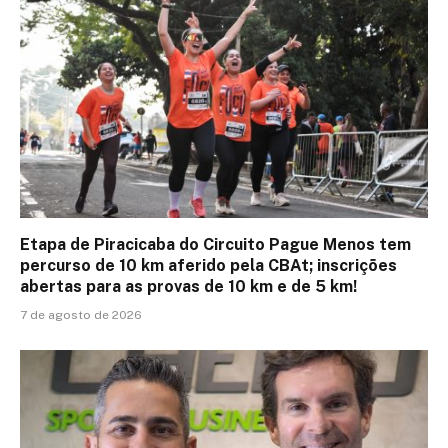
Etapa de Piracicaba do Circuito Pague Menos tem
percurso de 10 km aferido pela CBAt; inscrições
abertas para as provas de 10 km e de 5 km!
7 de agosto de 2026