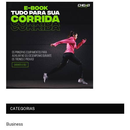
CATEGORIAS
Business