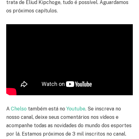
trata de Eliud Kipchoge, tudo é possível. Aguardamos
os próximos capítulos.
A
Chelso
também está no
Youtube
. Se inscreva no
nosso canal, deixe seus comentários nos vídeos e
acompanhe todas as novidades do mundo dos esportes
por lá. Estamos próximos de 3 mil inscritos no canal.