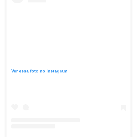
Ver essa foto no Instagram