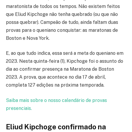
maratonista de todos os tempos. Não existem feitos
que Eliud Kipchoge não tenha quebrado (ou que não
possa quebrar). Campeão de tudo, ainda faltam duas
provas para o queniano conquistar: as maratonas de
Boston e Nova York.
E, ao que tudo indica, essa será a meta do queniano em
2023. Nesta quinta-feira (1), Kipchoge foi o assunto do
dia ao confirmar presença na Maratona de Boston
2023. A prova, que acontece no dia 17 de abril,
completa 127 edições na próxima temporada.
Saiba mais sobre o nosso calendário de provas
presenciais.
Eliud Kipchoge confirmado na