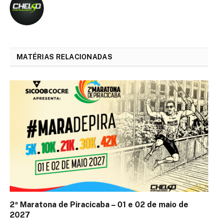
MATÉRIAS RELACIONADAS
2ª Maratona de Piracicaba – 01 e 02 de maio de
2027