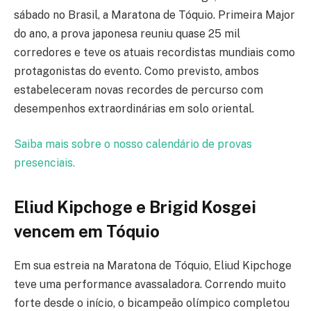
sábado no Brasil, a Maratona de Tóquio. Primeira Major
do ano, a prova japonesa reuniu quase 25 mil
corredores e teve os atuais recordistas mundiais como
protagonistas do evento. Como previsto, ambos
estabeleceram novas recordes de percurso com
desempenhos extraordinárias em solo oriental.
Saiba mais sobre o nosso calendário de provas
presenciais.
Eliud Kipchoge e Brigid Kosgei
vencem em Tóquio
Em sua estreia na Maratona de Tóquio, Eliud Kipchoge
teve uma performance avassaladora. Correndo muito
forte desde o início, o bicampeão olímpico completou