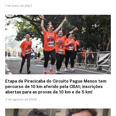
1 de maio de 2027
Etapa de Piracicaba do Circuito Pague Menos tem
percurso de 10 km aferido pela CBAt; inscrições
abertas para as provas de 10 km e de 5 km!
7 de agosto de 2026