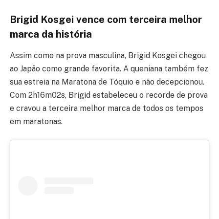
Brigid Kosgei vence com terceira melhor
marca da história
Assim como na prova masculina, Brigid Kosgei chegou
ao Japão como grande favorita. A queniana também fez
sua estreia na Maratona de Tóquio e não decepcionou.
Com 2h16m02s, Brigid estabeleceu o recorde de prova
e cravou a terceira melhor marca de todos os tempos
em maratonas.