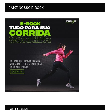
BAIXE NOSSO E-BOOK
CATEGORIAS