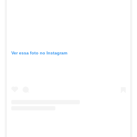
Ver essa foto no Instagram