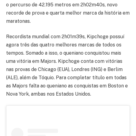
o percurso de 42.195 metros em 2h02m40s, novo
recorde de prova e quarta melhor marca da história em
maratonas.
Recordista mundial com 2h01m39s, Kipchoge possuí
agora três das quatro melhores marcas de todos os
tempos. Somado a isso, o queniano conquistou mais
uma vitória em Majors. Kipchoge conta com vitórias
nas provas de Chicago (EUA), Londres (ING) e Berlim
(ALE), além de Tóquio. Para completar título em todas
as Majors falta ao queniano as conquistas em Boston e
Nova York, ambas nos Estados Unidos.