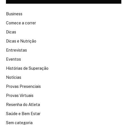
Business
Comece a correr
Dicas
Dicas e Nutrição
Entrevistas
Eventos
Histórias de Superação
Notícias
Provas Presenciais
Provas Virtuais
Resenha do Atleta
Saúde e Bem Estar
Sem categoria