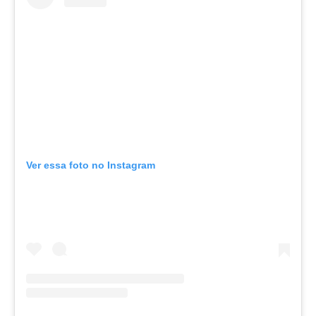
Ver essa foto no Instagram