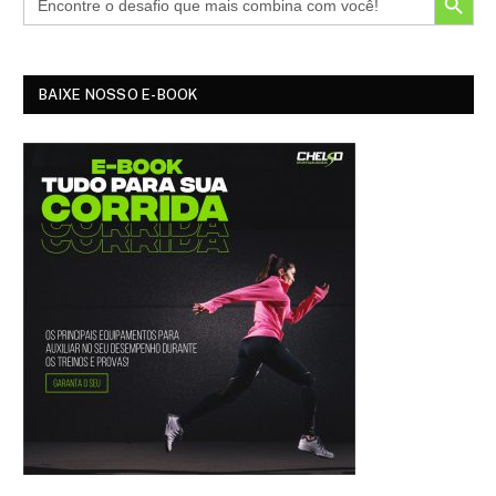
BAIXE NOSSO E-BOOK