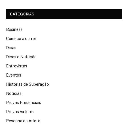
CATEGORIAS
Business
Comece a correr
Dicas
Dicas e Nutrição
Entrevistas
Eventos
Histórias de Superação
Notícias
Provas Presenciais
Provas Virtuais
Resenha do Atleta