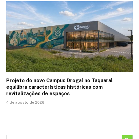
Projeto do novo Campus Drogal no Taquaral
equilibra características históricas com
revitalizações de espaços
4 de agosto de 2026
SEARCH BUTTON