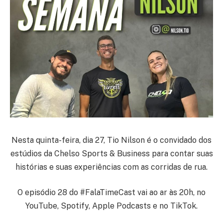
Nesta quinta-feira, dia 27, Tio Nilson é o convidado dos
estúdios da Chelso Sports & Business para contar suas
histórias e suas experiências com as corridas de rua.
O episódio 28 do #FalaTimeCast vai ao ar às 20h, no
YouTube, Spotify, Apple Podcasts e no TikTok.