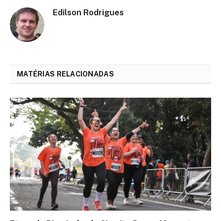
Edilson Rodrigues
MATÉRIAS RELACIONADAS