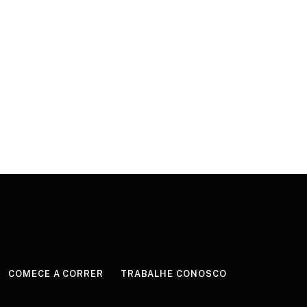
COMECE A CORRER
TRABALHE CONOSCO