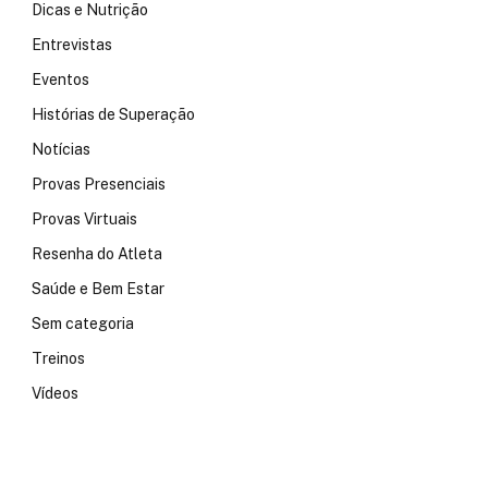
Dicas e Nutrição
Entrevistas
Eventos
Histórias de Superação
Notícias
Provas Presenciais
Provas Virtuais
Resenha do Atleta
Saúde e Bem Estar
ram
Sem categoria
Treinos
Vídeos