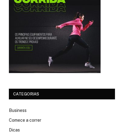
CATEGORIAS
Business
Comece a correr
Dicas