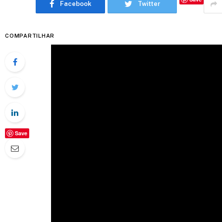
Facebook
Twitter
COMPARTILHAR
Save