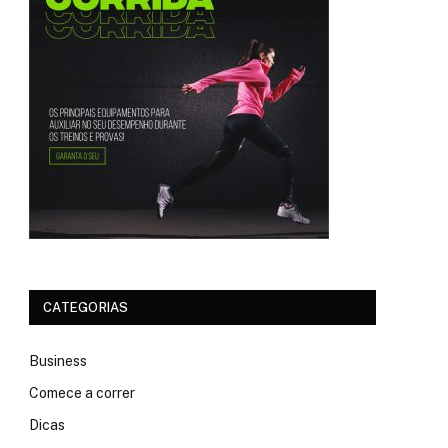
CATEGORIAS
Business
Comece a correr
Dicas