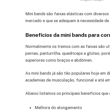
Mini bands são faixas elásticas com diversos 
mercado e que se adequam à necessidade de
Benefícios da mini bands para co
Normalmente os treinos com as faixas são ut
pernas, panturrilha, quadríceps e glúteo, po
superiores como braços e abdômen.
As mini bands já são tão populares hoje em d
academias de musculação, funcional e até em
Abaixo listamos os principais benefícios que
Melhora do alongamento