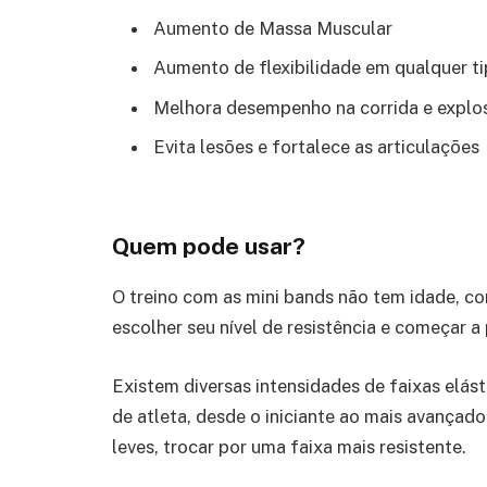
Aumento de Massa Muscular
Aumento de flexibilidade em qualquer ti
Melhora desempenho na corrida e expl
Evita lesões e fortalece as articulações
Quem pode usar?
O treino com as mini bands não tem idade, co
escolher seu nível de resistência e começar a 
Existem diversas intensidades de faixas elás
de atleta, desde o iniciante ao mais avançado 
leves, trocar por uma faixa mais resistente.