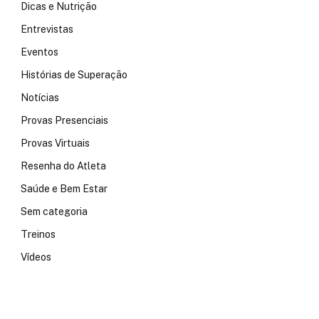
Dicas e Nutrição
Entrevistas
Eventos
Histórias de Superação
Notícias
Provas Presenciais
Provas Virtuais
Resenha do Atleta
Saúde e Bem Estar
Sem categoria
Treinos
Vídeos