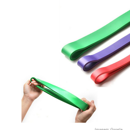
Imagem: Google