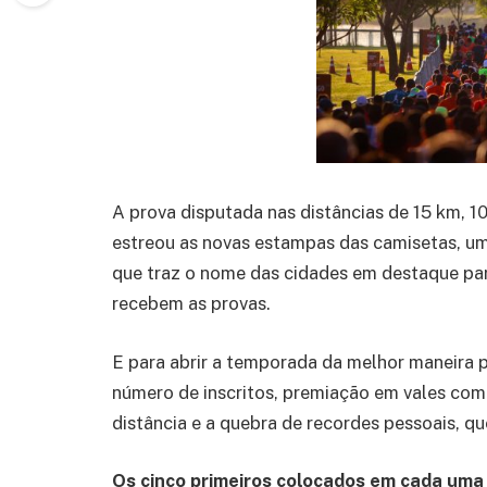
A prova disputada nas distâncias de 15 km, 
estreou as novas estampas das camisetas, u
que traz o nome das cidades em destaque pa
recebem as provas.
E para abrir a temporada da melhor maneira 
número de inscritos, premiação em vales com
distância e a quebra de recordes pessoais, qu
Os cinco primeiros colocados em cada uma 