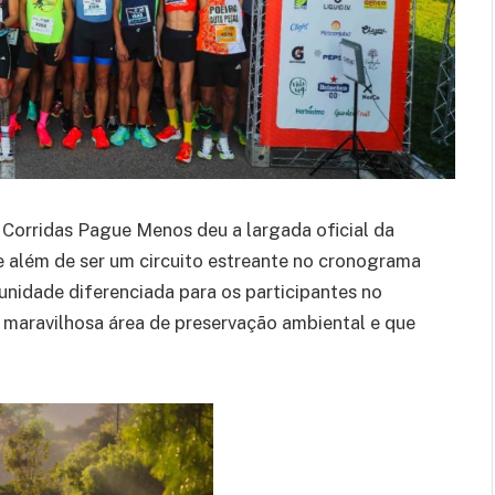
 Corridas Pague Menos deu a largada oficial da
 além de ser um circuito estreante no cronograma
nidade diferenciada para os participantes no
 maravilhosa área de preservação ambiental e que