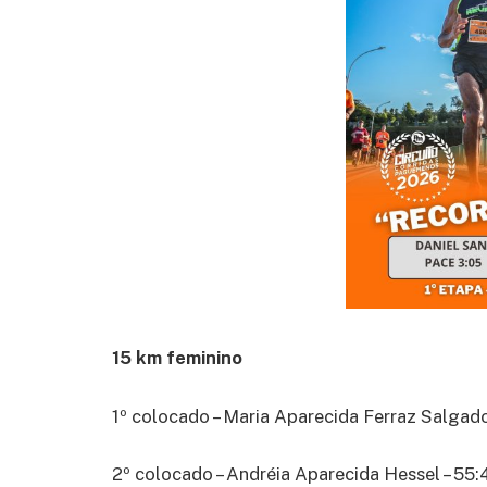
15 km feminino
1º colocado – Maria Aparecida Ferraz Salgado
2º colocado – Andréia Aparecida Hessel – 55