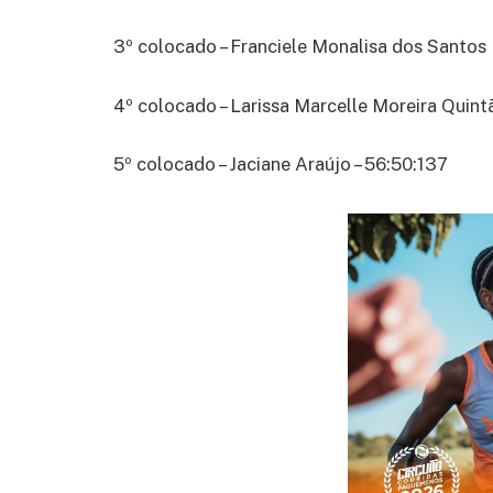
3º colocado – Franciele Monalisa dos Santos 
4º colocado – Larissa Marcelle Moreira Quint
5º colocado – Jaciane Araújo – 56:50:137