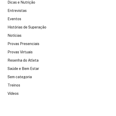
Dicas e Nutrição
Entrevistas
Eventos
Histórias de Superação
Notícias
Provas Presenciais
Provas Virtuais
Resenha do Atleta
Saúde e Bem Estar
Sem categoria
Treinos
Vídeos