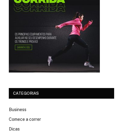
CATEGORIAS
Business
Comece a correr
Dicas