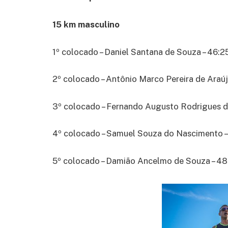
15 km masculino
1º colocado – Daniel Santana de Souza – 46:2
2º colocado – Antônio Marco Pereira de Araú
3º colocado – Fernando Augusto Rodrigues da
4º colocado – Samuel Souza do Nascimento –
5º colocado – Damião Ancelmo de Souza – 48