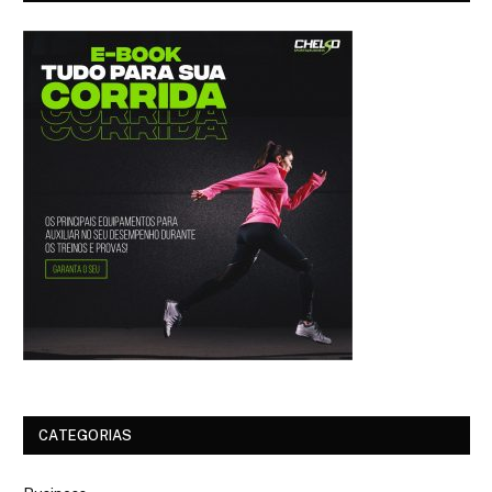
CATEGORIAS