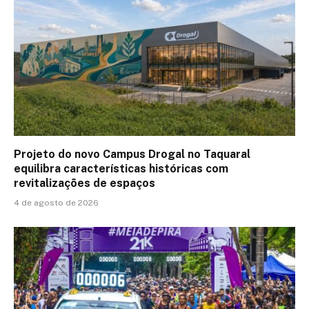
Projeto do novo Campus Drogal no Taquaral
equilibra características históricas com
revitalizações de espaços
4 de agosto de 2026