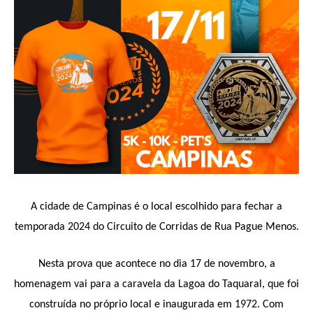
A cidade de Campinas é o local escolhido para fechar a
temporada 2024 do Circuito de Corridas de Rua Pague Menos.
Nesta prova que acontece no dia 17 de novembro, a
homenagem vai para a caravela da Lagoa do Taquaral, que foi
construída no próprio local e inaugurada em 1972. Com