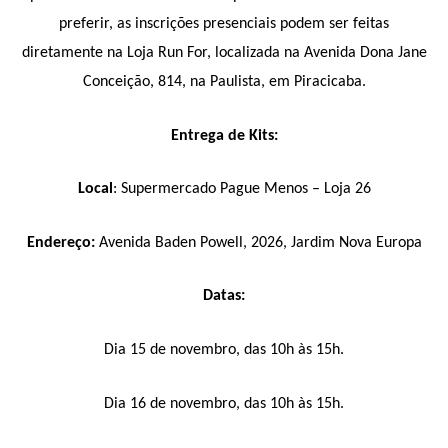
preferir, as inscrições presenciais podem ser feitas
diretamente na Loja Run For, localizada na Avenida Dona Jane
Conceição, 814, na Paulista, em Piracicaba.
Entrega de Kits:
Local
: Supermercado Pague Menos – Loja 26
Endereço:
Avenida Baden Powell, 2026, Jardim Nova Europa
Datas:
Dia 15 de novembro, das 10h às 15h.
Dia 16 de novembro, das 10h às 15h.