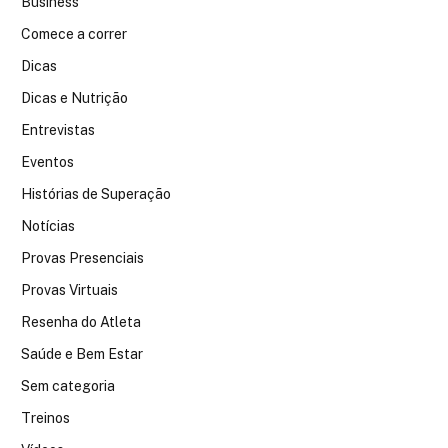
Business
Comece a correr
Dicas
Dicas e Nutrição
Entrevistas
Eventos
Histórias de Superação
Notícias
Provas Presenciais
Provas Virtuais
Resenha do Atleta
Saúde e Bem Estar
Sem categoria
Treinos