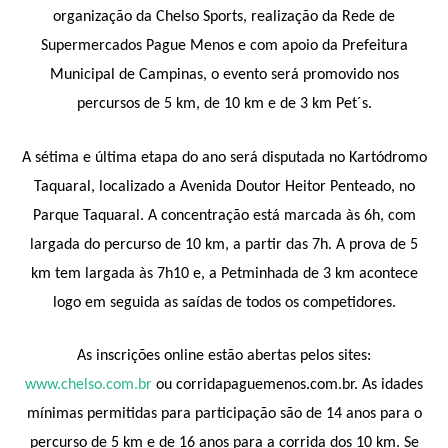
organização da Chelso Sports, realização da Rede de
Supermercados Pague Menos e com apoio da Prefeitura
Municipal de Campinas, o evento será promovido nos
percursos de 5 km, de 10 km e de 3 km Pet´s.
A sétima e última etapa do ano será disputada no Kartódromo
Taquaral, localizado a Avenida Doutor Heitor Penteado, no
Parque Taquaral. A concentração está marcada às 6h, com
largada do percurso de 10 km, a partir das 7h. A prova de 5
km tem largada às 7h10 e, a Petminhada de 3 km acontece
logo em seguida as saídas de todos os competidores.
As inscrições online estão abertas pelos sites:
www.chelso.com.br
ou corridapaguemenos.com.br. As idades
mínimas permitidas para participação são de 14 anos para o
percurso de 5 km e de 16 anos para a corrida dos 10 km. Se