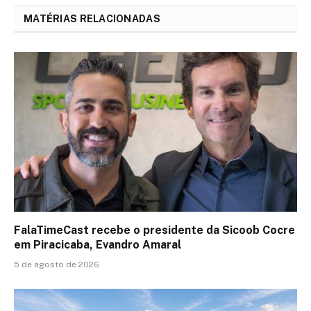
MATÉRIAS RELACIONADAS
FalaTimeCast recebe o presidente da Sicoob Cocre
em Piracicaba, Evandro Amaral
5 de agosto de 2026