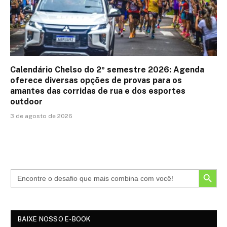
Calendário Chelso do 2º semestre 2026: Agenda
oferece diversas opções de provas para os
amantes das corridas de rua e dos esportes
outdoor
3 de agosto de 2026
SEARCH BUTTON
BAIXE NOSSO E-BOOK