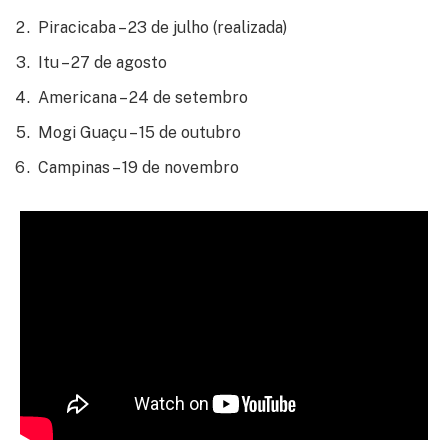
Piracicaba – 23 de julho (realizada)
Itu – 27 de agosto
Americana – 24 de setembro
Mogi Guaçu – 15 de outubro
Campinas – 19 de novembro