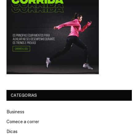
CATEGORIAS
Business
Comece a correr
Dicas