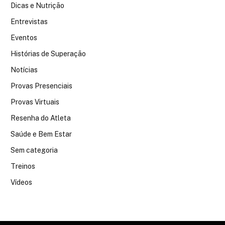
Dicas e Nutrição
Entrevistas
Eventos
Histórias de Superação
Notícias
Provas Presenciais
Provas Virtuais
Resenha do Atleta
Saúde e Bem Estar
Sem categoria
Treinos
Vídeos