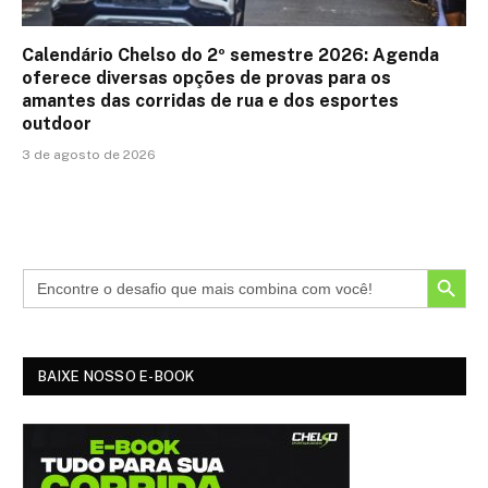
Calendário Chelso do 2º semestre 2026: Agenda
oferece diversas opções de provas para os
amantes das corridas de rua e dos esportes
outdoor
3 de agosto de 2026
SEARCH BUTTON
BAIXE NOSSO E-BOOK