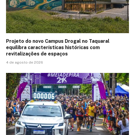
Projeto do novo Campus Drogal no Taquaral
equilibra características históricas com
revitalizações de espaços
4 de agosto de 2026