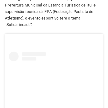
Prefeitura Municipal da Estância Turística de Itu e
supervisão técnica da FPA (Federação Paulista de
Atletismo), o evento esportivo terá o tema
“Solidariedade”.