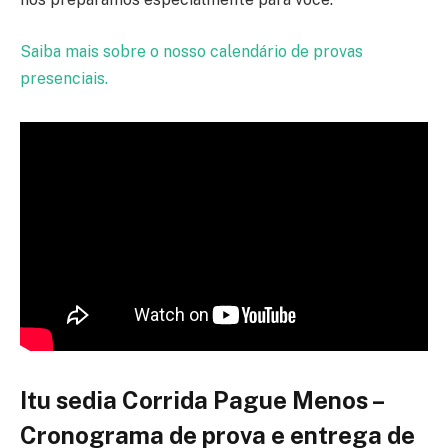
Saiba mais sobre o nosso calendário de provas
presenciais.
Itu sedia Corrida Pague Menos –
Cronograma de prova e entrega de