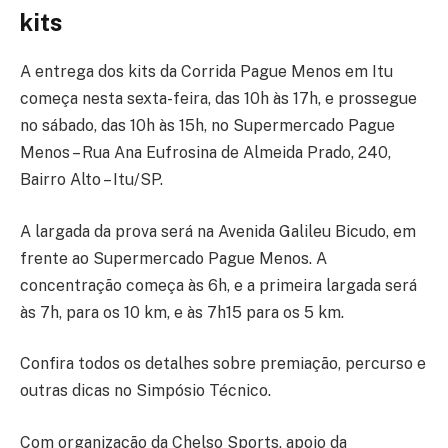
kits
A entrega dos kits da Corrida Pague Menos em Itu
começa nesta sexta-feira, das 10h às 17h, e prossegue
no sábado, das 10h às 15h, no Supermercado Pague
Menos – Rua Ana Eufrosina de Almeida Prado, 240,
Bairro Alto – Itu/SP.
A largada da prova será na Avenida Galileu Bicudo, em
frente ao Supermercado Pague Menos. A
concentração começa às 6h, e a primeira largada será
às 7h, para os 10 km, e às 7h15 para os 5 km.
Confira todos os detalhes sobr
e premiação, percurso e
outras dicas no Simpósio Técnico.
Com organização da Chelso Sports, apoio da