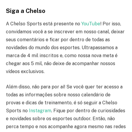
Siga a Chelso
A Chelso Sports está presente no
YouTube
! Por isso,
convidamos você a se inscrever em nosso canal, deixar
seus comentários e ficar por dentro de todas as
novidades do mundo dos esportes. Ultrapassamos a
marca de 4 mil inscritos e, como nossa nova meta é
chegar aos 5 mil, não deixe de acompanhar nossos
vídeos exclusivos.
Além disso, não para por aí! Se você quer ter acesso a
todas as informações sobre nosso calendário de
provas e dicas de treinamento, é só seguir a Chelso
Sports no
Instagram
. Fique por dentro de curiosidades
e novidades sobre os esportes outdoor. Então, não
perca tempo e nos acompanhe agora mesmo nas redes