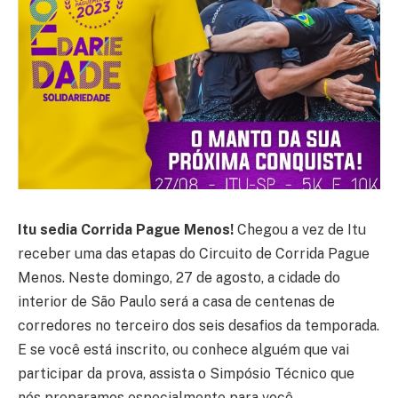
Itu sedia Corrida Pague Menos!
Chegou a vez de Itu
receber uma das etapas do Circuito de Corrida Pague
Menos. Neste domingo, 27 de agosto, a cidade do
interior de São Paulo será a casa de centenas de
corredores no terceiro dos seis desafios da temporada.
E se você está inscrito, ou conhece alguém que vai
participar da prova, assista o Simpósio Técnico que
nós preparamos especialmente para você.