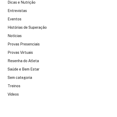
Dicas e Nutrição
Entrevistas
Eventos
Histórias de Superação
Notícias
Provas Presenciais
Provas Virtuais
Resenha do Atleta
Saúde e Bem Estar
Sem categoria
Treinos
Vídeos