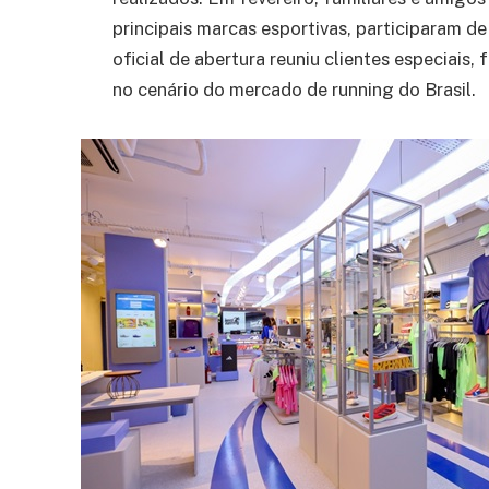
principais marcas esportivas, participaram de
oficial de abertura reuniu clientes especiais
no cenário do mercado de running do Brasil.