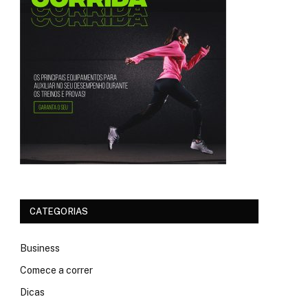
CATEGORIAS
Business
Comece a correr
Dicas