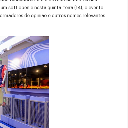
 um soft open e nesta quinta-feira (14), o evento
, formadores de opinião e outros nomes relevantes