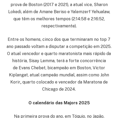
prova de Boston (2017 e 2021), a atual vice, Sharon
Lokedi, além de Amane Beriso e Yalemzerf Yehualaw,
que têm os melhores tempos (2:14:58 e 2:16:52,
respectivamente).
Entre os homens, cinco dos que terminaram no top 7
ano passado voltam a disputar a competição em 2025.
O atual vencedor e quarto maratonista mais rápido da
história, Sisay Lemma, terá a forte concorrência
de Evans Chebet, bicampeão em Boston, Victor
Kiplangat, atual campeão mundial, assim como John
Korir
,
quarto colocado e vencedor da Maratona de
Chicago de 2024.
O calendário das Majors 2025
Na primeira prova do ano, em Tóquio, no Japão,