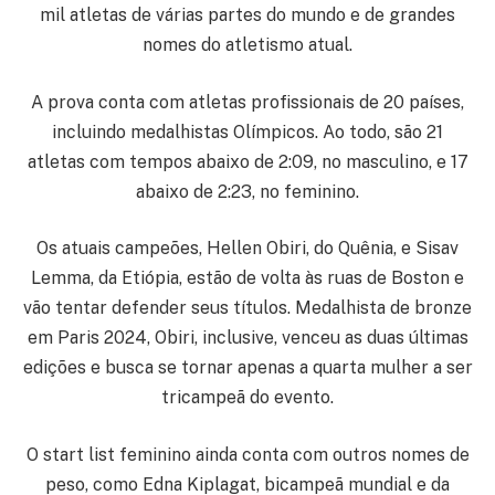
mil atletas de várias partes do mundo e de grandes
nomes do atletismo atual.
A prova conta com atletas profissionais de 20 países,
incluindo medalhistas Olímpicos. Ao todo, são 21
atletas com tempos abaixo de 2:09, no masculino, e 17
abaixo de 2:23, no feminino.
Os atuais campeões, Hellen Obiri, do Quênia, e Sisav
Lemma, da Etiópia, estão de volta às ruas de Boston e
vão tentar defender seus títulos. Medalhista de bronze
em Paris 2024, Obiri, inclusive, venceu as duas últimas
edições e busca se tornar apenas a quarta mulher a ser
tricampeã do evento.
O start list feminino ainda conta com outros nomes de
peso, como Edna Kiplagat, bicampeã mundial e da