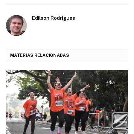
Edilson Rodrigues
MATÉRIAS RELACIONADAS