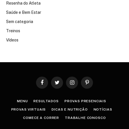
Resenha do Atleta
Saúde e Bem Estar
Sem categoria
Treinos
Vídeos
Facebook
Twitter
Instagram
Pinterest
MENU
RESULTADOS
PROVAS PRESENCIAIS
PROVAS VIRTUAIS
DICAS E NUTRIÇÃO
NOTÍCIAS
COMECE A CORRER
TRABALHE CONOSCO