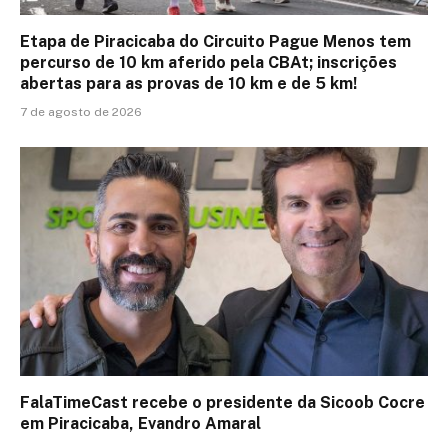
Etapa de Piracicaba do Circuito Pague Menos tem
percurso de 10 km aferido pela CBAt; inscrições
abertas para as provas de 10 km e de 5 km!
7 de agosto de 2026
FalaTimeCast recebe o presidente da Sicoob Cocre
em Piracicaba, Evandro Amaral