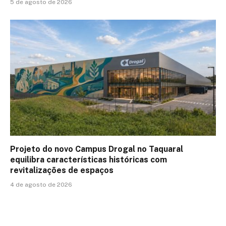
5 de agosto de 2026
Projeto do novo Campus Drogal no Taquaral
equilibra características históricas com
revitalizações de espaços
4 de agosto de 2026