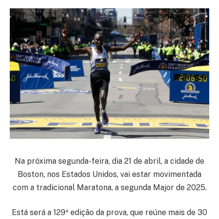
Na próxima segunda-feira, dia 21 de abril, a cidade de
Boston, nos Estados Unidos, vai estar movimentada
com a tradicional Maratona, a segunda Major de 2025.
Está será a 129ª edição da prova, que reúne mais de 30