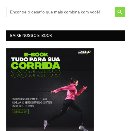
SEARCH BUTTON
BAIXE NOSSO E-BOOK