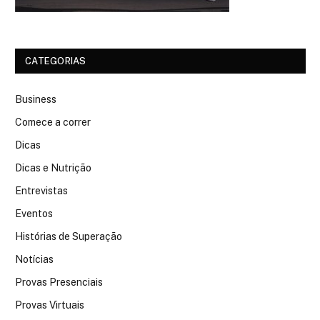
CATEGORIAS
Business
Comece a correr
Dicas
Dicas e Nutrição
Entrevistas
Eventos
Histórias de Superação
Notícias
Provas Presenciais
Provas Virtuais