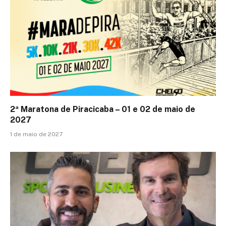
2ª Maratona de Piracicaba – 01 e 02 de maio de
2027
1 de maio de 2027