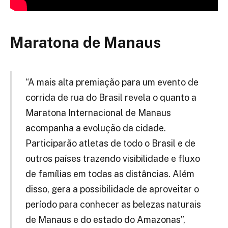
Maratona de Manaus
“A mais alta premiação para um evento de
corrida de rua do Brasil revela o quanto a
Maratona Internacional de Manaus
acompanha a evolução da cidade.
Participarão atletas de todo o Brasil e de
outros países trazendo visibilidade e fluxo
de famílias em todas as distâncias. Além
disso, gera a possibilidade de aproveitar o
período para conhecer as belezas naturais
de Manaus e do estado do Amazonas”,