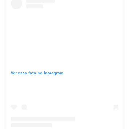
Ver essa foto no Instagram