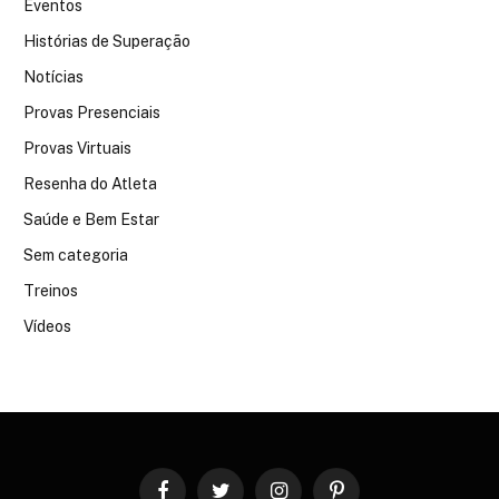
Eventos
Histórias de Superação
Notícias
Provas Presenciais
Provas Virtuais
Resenha do Atleta
Saúde e Bem Estar
Sem categoria
Treinos
Vídeos