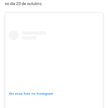
no dia 23 de outubro.
Ver essa foto no Instagram