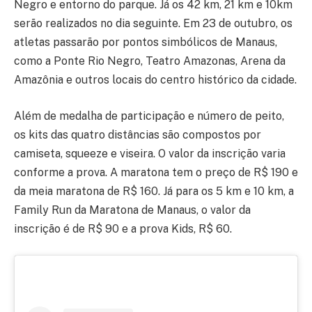
Negro e entorno do parque. Já os 42 km, 21 km e 10km
serão realizados no dia seguinte. Em 23 de outubro, os
atletas passarão por pontos simbólicos de Manaus,
como a Ponte Rio Negro, Teatro Amazonas, Arena da
Amazônia e outros locais do centro histórico da cidade.
Além de medalha de participação e número de peito,
os kits das quatro distâncias são compostos por
camiseta, squeeze e viseira. O valor da inscrição varia
conforme a prova. A maratona tem o preço de R$ 190 e
da meia maratona de R$ 160. Já para os 5 km e 10 km, a
Family Run da Maratona de Manaus, o valor da
inscrição é de R$ 90 e a prova Kids, R$ 60.