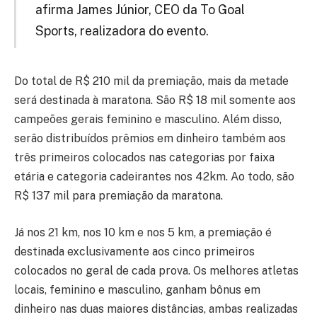
afirma James Júnior, CEO da To Goal
Sports, realizadora do evento.
Do total de R$ 210 mil da premiação, mais da metade
será destinada à maratona. São R$ 18 mil somente aos
campeões gerais feminino e masculino. Além disso,
serão distribuídos prêmios em dinheiro também aos
três primeiros colocados nas categorias por faixa
etária e categoria cadeirantes nos 42km. Ao todo, são
R$ 137 mil para premiação da maratona.
Já nos 21 km, nos 10 km e nos 5 km, a premiação é
destinada exclusivamente aos cinco primeiros
colocados no geral de cada prova. Os melhores atletas
locais, feminino e masculino, ganham bônus em
dinheiro nas duas maiores distâncias, ambas realizadas