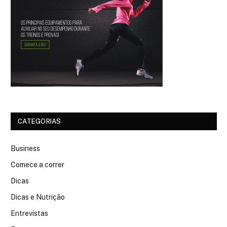
CATEGORIAS
Business
Comece a correr
Dicas
Dicas e Nutrição
Entrevistas