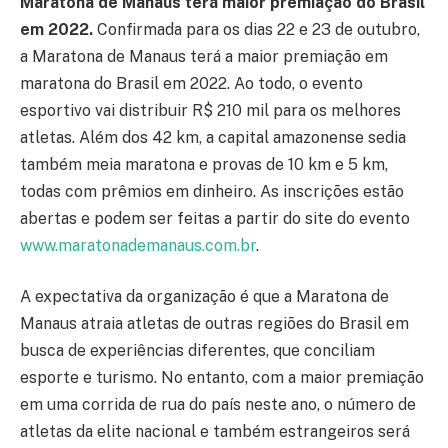
Maratona de Manaus terá maior premiação do Brasil
em 2022.
Confirmada para os dias 22 e 23 de outubro,
a Maratona de Manaus terá a maior premiação em
maratona do Brasil em 2022. Ao todo, o evento
esportivo vai distribuir R$ 210 mil para os melhores
atletas. Além dos 42 km, a capital amazonense sedia
também meia maratona e provas de 10 km e 5 km,
todas com prêmios em dinheiro. As inscrições estão
abertas e podem ser feitas a partir do site do evento
www.maratonademanaus.com.br
.
A expectativa da organização é que a Maratona de
Manaus atraia atletas de outras regiões do Brasil em
busca de experiências diferentes, que conciliam
esporte e turismo. No entanto, com a maior premiação
em uma corrida de rua do país neste ano, o número de
atletas da elite nacional e também estrangeiros será