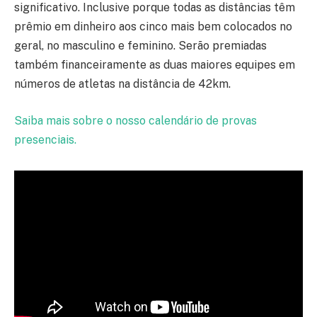
significativo. Inclusive porque todas as distâncias têm
prêmio em dinheiro aos cinco mais bem colocados no
geral, no masculino e feminino. Serão premiadas
também financeiramente as duas maiores equipes em
números de atletas na distância de 42km.
Saiba mais sobre o nosso calendário de provas
presenciais.