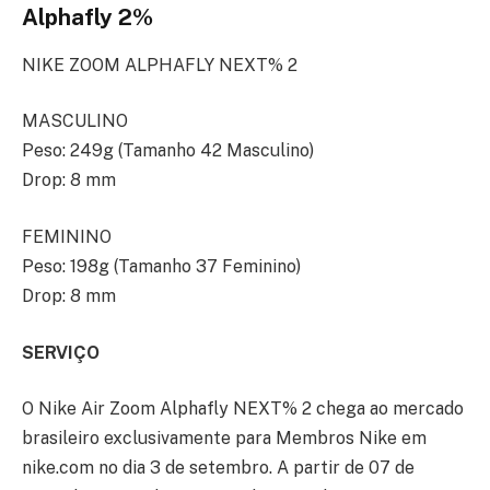
Alphafly 2%
NIKE ZOOM ALPHAFLY NEXT% 2
MASCULINO
Peso: 249g (Tamanho 42 Masculino)
Drop: 8 mm
FEMININO
Peso: 198g (Tamanho 37 Feminino)
Drop: 8 mm
SERVIÇO
O Nike Air Zoom Alphafly NEXT% 2 chega ao mercado
brasileiro exclusivamente para Membros Nike em
nike.com no dia 3 de setembro. A partir de 07 de