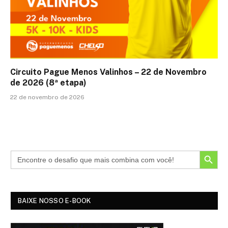
Circuito Pague Menos Valinhos – 22 de Novembro
de 2026 (8ª etapa)
22 de novembro de 2026
SEARCH BUTTON
BAIXE NOSSO E-BOOK