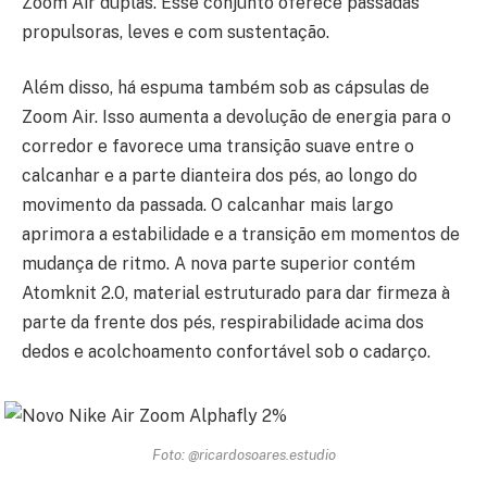
Zoom Air duplas. Esse conjunto oferece passadas
propulsoras, leves e com sustentação.
Além disso, há espuma também sob as cápsulas de
Zoom Air. Isso aumenta a devolução de energia para o
corredor e favorece uma transição suave entre o
calcanhar e a parte dianteira dos pés, ao longo do
movimento da passada. O calcanhar mais largo
aprimora a estabilidade e a transição em momentos de
mudança de ritmo. A nova parte superior contém
Atomknit 2.0, material estruturado para dar firmeza à
parte da frente dos pés, respirabilidade acima dos
dedos e acolchoamento confortável sob o cadarço.
Foto: @ricardosoares.estudio