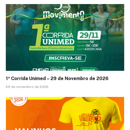
1ª Corrida Unimed – 29 de Novembro de 2026
29 de novembro de 2026