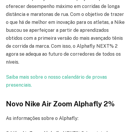
oferecer desempenho máximo em corridas de longa
distância e maratonas de rua. Com o objetivo de trazer
o que há de melhor em inovação para os atletas, a Nike
buscou se aperfeiçoar a partir de aprendizados
obtidos com a primeira versão do mais avançado tênis
de corrida da marca. Com isso, o Alphafly NEXT% 2
agora se adequa ao futuro de corredores de todos os
níveis.
Saiba mais sobre o nosso calendário de provas
presenciais.
Novo Nike Air Zoom Alphafly 2%
As informações sobre o Alphafly: