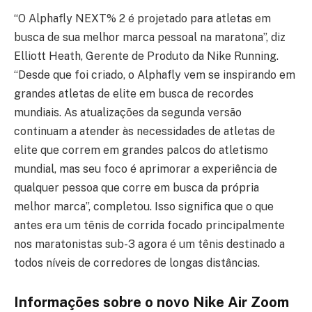
“O Alphafly NEXT% 2 é projetado para atletas em
busca de sua melhor marca pessoal na maratona”, diz
Elliott Heath, Gerente de Produto da Nike Running.
“Desde que foi criado, o Alphafly vem se inspirando em
grandes atletas de elite em busca de recordes
mundiais. As atualizações da segunda versão
continuam a atender às necessidades de atletas de
elite que correm em grandes palcos do atletismo
mundial, mas seu foco é aprimorar a experiência de
qualquer pessoa que corre em busca da própria
melhor marca”, completou. Isso significa que o que
antes era um tênis de corrida focado principalmente
nos maratonistas sub-3 agora é um tênis destinado a
todos níveis de corredores de longas distâncias.
Informações sobre o novo Nike Air Zoom