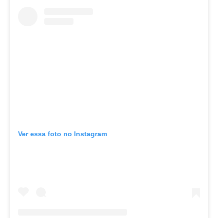
Ver essa foto no Instagram