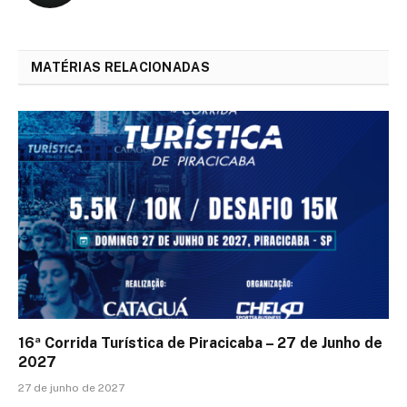
MATÉRIAS RELACIONADAS
16ª Corrida Turística de Piracicaba – 27 de Junho de
2027
27 de junho de 2027