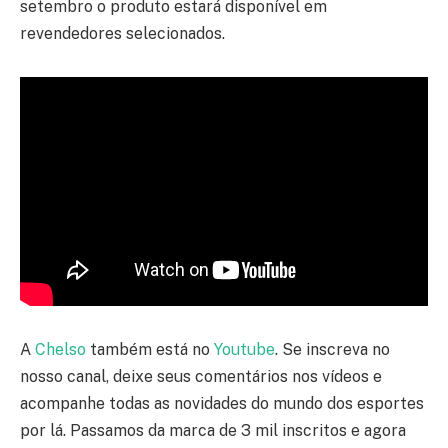
setembro o produto estará disponível em
revendedores selecionados.
A
Chelso
também está no
Youtube
. Se inscreva no
nosso canal, deixe seus comentários nos vídeos e
acompanhe todas as novidades do mundo dos esportes
por lá. Passamos da marca de 3 mil inscritos e agora