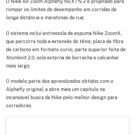
O Nike Air Zoom Alphafly NEXT% 2 é projetado para
romper os limites de desempenho em corridas de
longa distância e maratonas de rua;
O sistema inclui entressola de espuma Nike ZoomX,
que percorre toda a extensão do tênis, placa de fibra
de carbono em formato curvo, parte superior feita de
Atomknit 2.0, sola externa de borracha e calcanhar
mais largo;
O modelo parte dos aprendizados obtidos com o
Alphafly original, e abre mais um capítulo na
incansável busca da Nike pelo melhor design para
corredores.