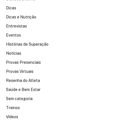
Dicas
Dicas e Nutrição
Entrevistas
Eventos
Histórias de Superação
Notícias
Provas Presenciais
Provas Virtuais
Resenha do Atleta
Saúde e Bem Estar
Sem categoria
Treinos
Vídeos