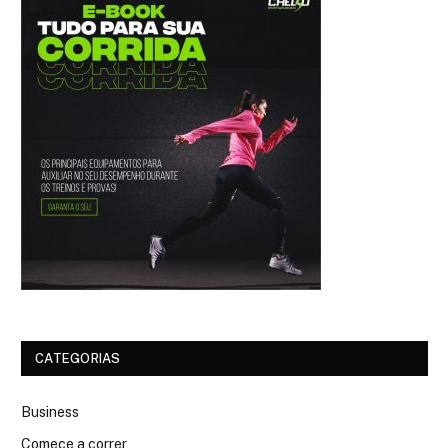
CATEGORIAS
Business
Comece a correr