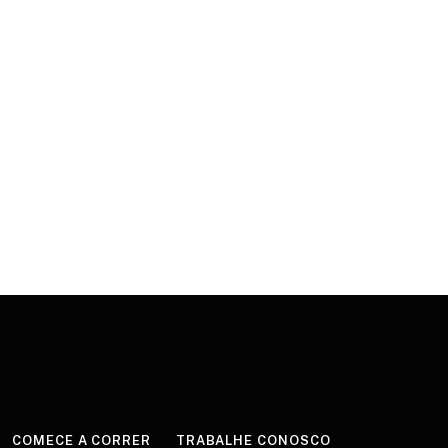
COMECE A CORRER
TRABALHE CONOSCO