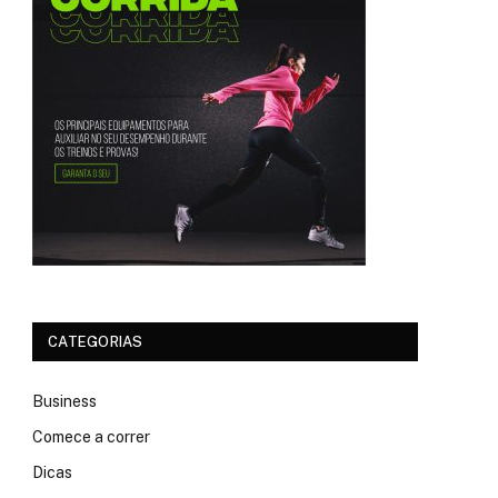
CATEGORIAS
Business
Comece a correr
Dicas