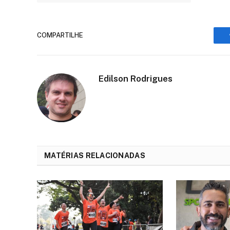
COMPARTILHE
Edilson Rodrigues
MATÉRIAS RELACIONADAS