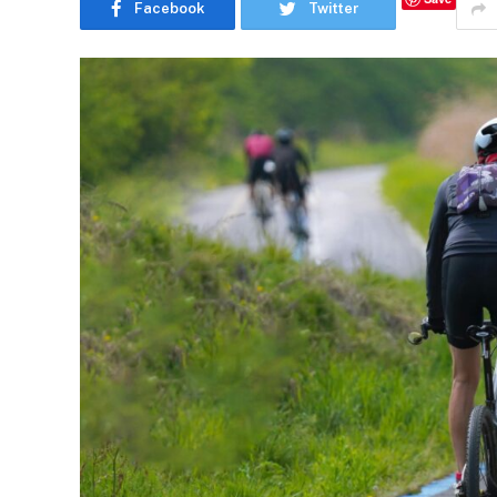
Facebook
Twitter