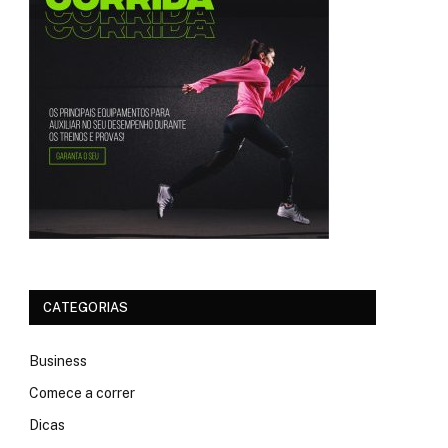
CATEGORIAS
Business
Comece a correr
Dicas