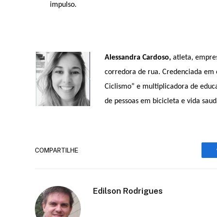
impulso.
Alessandra Cardoso,
atleta, empre
corredora de rua. Credenciada em c
Ciclismo” e multiplicadora de educ
de pessoas em bicicleta e vida sau
COMPARTILHE
Edilson Rodrigues