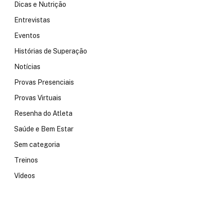
Dicas e Nutrição
Entrevistas
Eventos
Histórias de Superação
Notícias
Provas Presenciais
Provas Virtuais
Resenha do Atleta
Saúde e Bem Estar
Sem categoria
Treinos
Vídeos